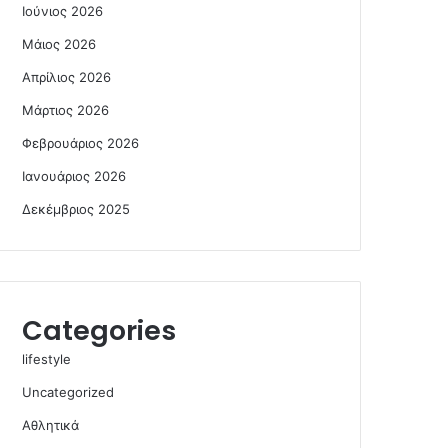
Ιούνιος 2026
Μάιος 2026
Απρίλιος 2026
Μάρτιος 2026
Φεβρουάριος 2026
Ιανουάριος 2026
Δεκέμβριος 2025
Categories
lifestyle
Uncategorized
Αθλητικά