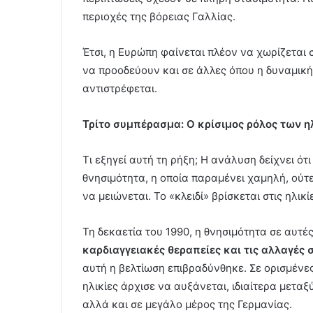
περιοχές της βόρειας Γαλλίας.
Έτσι, η Ευρώπη φαίνεται πλέον να χωρίζεται 
να προοδεύουν και σε άλλες όπου η δυναμική
αντιστρέφεται.
Τρίτο συμπέρασμα: Ο κρίσιμος ρόλος των η
Τι εξηγεί αυτή τη ρήξη; Η ανάλυση δείχνει ότ
θνησιμότητα, η οποία παραμένει χαμηλή, ούτε
να μειώνεται. Το «κλειδί» βρίσκεται στις ηλικ
Τη δεκαετία του 1990, η θνησιμότητα σε αυτές
καρδιαγγειακές θεραπείες και τις αλλαγές 
αυτή η βελτίωση επιβραδύνθηκε. Σε ορισμένες
ηλικίες άρχισε να αυξάνεται, ιδιαίτερα μεταξ
αλλά και σε μεγάλο μέρος της Γερμανίας.