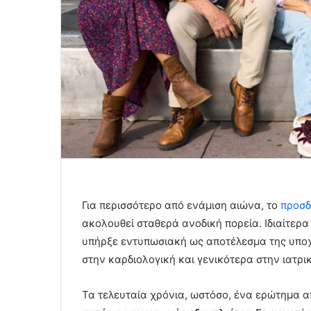
Για περισσότερο από ενάμιση αιώνα, το
προσδ
ακολουθεί σταθερά ανοδική πορεία. Ιδιαίτερ
υπήρξε εντυπωσιακή ως αποτέλεσμα της υπ
στην καρδιολογική και γενικότερα στην ιατρι
Τα τελευταία χρόνια, ωστόσο, ένα ερώτημα α