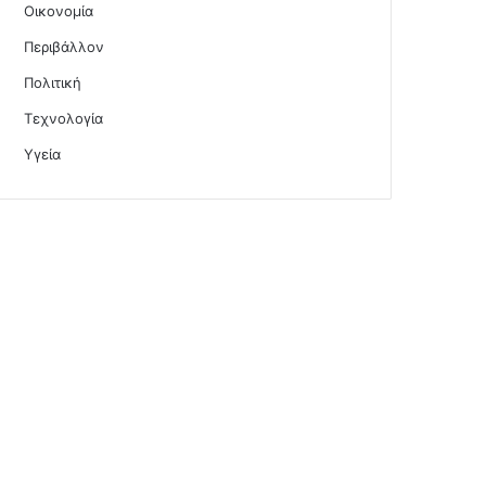
Οικονομία
Περιβάλλον
Πολιτική
Τεχνολογία
Υγεία