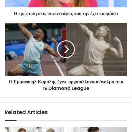
Η ερώτηση στις συνεντεύξεις που την έχει κουράσει
Ο Εμμανουήλ Καραλής έγινε αρχαιολληνικό άγαλμα από
το Diamond League
Related Articles