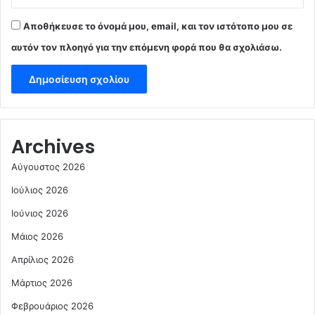
Αποθήκευσε το όνομά μου, email, και τον ιστότοπο μου σε
αυτόν τον πλοηγό για την επόμενη φορά που θα σχολιάσω.
Archives
Αύγουστος 2026
Ιούλιος 2026
Ιούνιος 2026
Μάιος 2026
Απρίλιος 2026
Μάρτιος 2026
Φεβρουάριος 2026