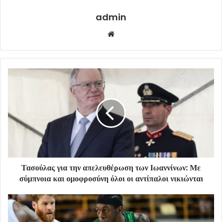
admin
Website
Τασούλας για την απελευθέρωση των Ιωαννίνων: Με
σύμπνοια και ομοφροσύνη όλοι οι αντίπαλοι νικιώνται