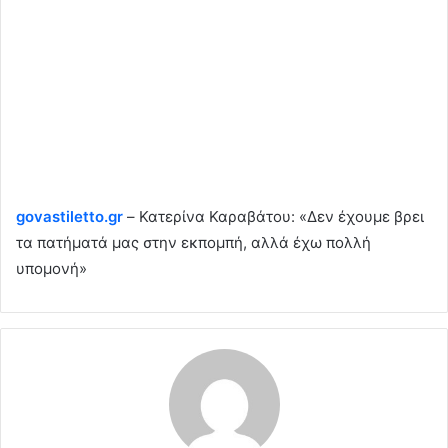
govastiletto.gr
– Κατερίνα Καραβάτου: «Δεν έχουμε βρει
τα πατήματά μας στην εκπομπή, αλλά έχω πολλή
υπομονή»