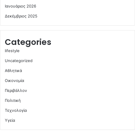
Ιανουάριος 2026
Δεκέμβριος 2025
Categories
lifestyle
Uncategorized
Αθλητικά
Οικονομία
Περιβάλλον
Πολιτική
Τεχνολογία
Υγεία