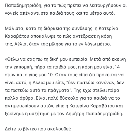
Παπαδημητριάδη, για το πώς πρέπει να λειτουργήσουν οι
γονείς απέναντι στα παιδιά τους και το μέτρο αυτό.
Μάλιστα, κατά τη διάρκεια της σύνδεσης, η Κατερίνα
Καραβάτου αποκάλυψε το πώς αντέδρασε η κόρη
της, Αέλια, όταν της μίλησε για το εν λόγω μέτρο.
«Θέλω να σας πω τη δική μου εμπειρία. Μετά από εκείνη
την εκπομπή, πήρα τα παιδιά μου, η κόρη μου είναι 14
ετών και ο γιος μου 10. Όταν τους είπα ότι πρόκειται να
γίνει αυτό, η Αέλια μου είπε, “δεν πιστεύω κανέναν, δεν
τα πιστεύω αυτά τα πράγματα”. Της έχω στείλει πάρα
πολλά άρθρα. Είναι πολύ δύσκολο για τα παιδιά να το
αντιμετωπίσουν αυτό», είπε η Κατερίνα Καραβάτου και
ξεκίνησε η συζήτηση με τον Δημήτρη Παπαδημητριάδη.
Δείτε το βίντεο που ακολουθεί: