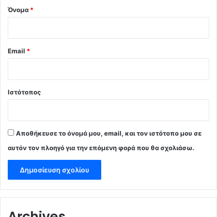
Όνομα
*
Email
*
Ιστότοπος
Αποθήκευσε το όνομά μου, email, και τον ιστότοπο μου σε
αυτόν τον πλοηγό για την επόμενη φορά που θα σχολιάσω.
Archives