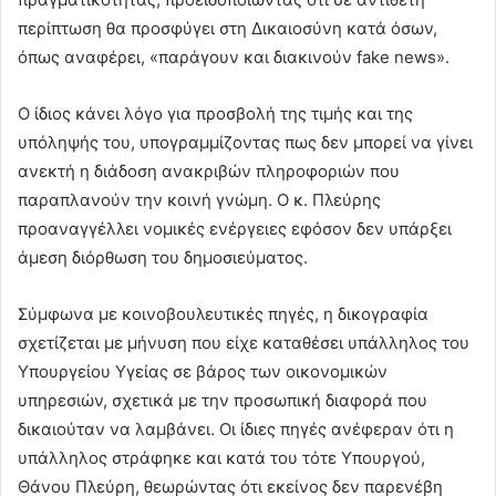
περίπτωση θα προσφύγει στη Δικαιοσύνη κατά όσων,
όπως αναφέρει, «παράγουν και διακινούν fake news».
Ο ίδιος κάνει λόγο για προσβολή της τιμής και της
υπόληψής του, υπογραμμίζοντας πως δεν μπορεί να γίνει
ανεκτή η διάδοση ανακριβών πληροφοριών που
παραπλανούν την κοινή γνώμη. Ο κ. Πλεύρης
προαναγγέλλει νομικές ενέργειες εφόσον δεν υπάρξει
άμεση διόρθωση του δημοσιεύματος.
Σύμφωνα με κοινοβουλευτικές πηγές, η δικογραφία
σχετίζεται με μήνυση που είχε καταθέσει υπάλληλος του
Υπουργείου Υγείας σε βάρος των οικονομικών
υπηρεσιών, σχετικά με την προσωπική διαφορά που
δικαιούταν να λαμβάνει. Οι ίδιες πηγές ανέφεραν ότι η
υπάλληλος στράφηκε και κατά του τότε Υπουργού,
Θάνου Πλεύρη, θεωρώντας ότι εκείνος δεν παρενέβη