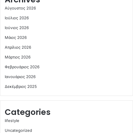
Αύγουστος 2026
Ιούλιος 2026
Ιούνιος 2026
Μάιος 2026
Απρίλιος 2026
Μάρτιος 2026
Φεβρουάριος 2026
Ιανουάριος 2026
Δεκέμβριος 2025
Categories
lifestyle
Uncategorized