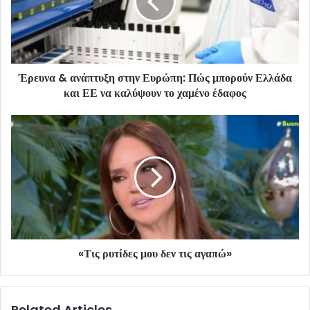
Έρευνα & ανάπτυξη στην Ευρώπη: Πώς μπορούν Ελλάδα
και ΕΕ να καλύψουν το χαμένο έδαφος
«Τις ρυτίδες μου δεν τις αγαπώ»
Related Articles