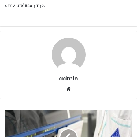
στην υπόθεσή της.
admin
Website