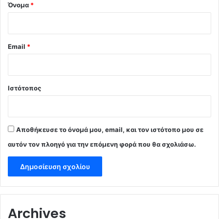
Όνομα
*
Email
*
Ιστότοπος
Αποθήκευσε το όνομά μου, email, και τον ιστότοπο μου σε
αυτόν τον πλοηγό για την επόμενη φορά που θα σχολιάσω.
Archives