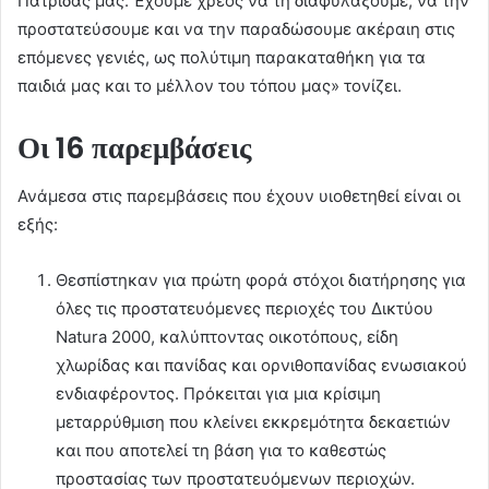
Πατρίδας μας. Έχουμε χρέος να τη διαφυλάξουμε, να την
προστατεύσουμε και να την παραδώσουμε ακέραιη στις
επόμενες γενιές, ως πολύτιμη παρακαταθήκη για τα
παιδιά μας και το μέλλον του τόπου μας» τονίζει.
Οι 16 παρεμβάσεις
Ανάμεσα στις παρεμβάσεις που έχουν υιοθετηθεί είναι οι
εξής:
Θεσπίστηκαν για πρώτη φορά στόχοι διατήρησης για
όλες τις προστατευόμενες περιοχές του Δικτύου
Natura 2000, καλύπτοντας οικοτόπους, είδη
χλωρίδας και πανίδας και ορνιθοπανίδας ενωσιακού
ενδιαφέροντος. Πρόκειται για μια κρίσιμη
μεταρρύθμιση που κλείνει εκκρεμότητα δεκαετιών
και που αποτελεί τη βάση για το καθεστώς
προστασίας των προστατευόμενων περιοχών.