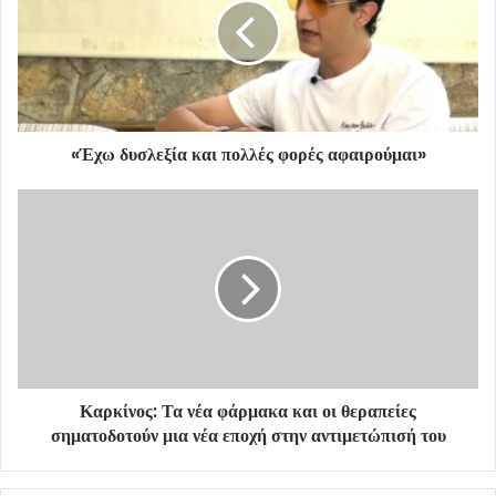
«Έχω δυσλεξία και πολλές φορές αφαιρούμαι»
Καρκίνος: Τα νέα φάρμακα και οι θεραπείες
σηματοδοτούν μια νέα εποχή στην αντιμετώπισή του