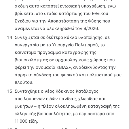
ακόμη αυτό καταστεί ενωσιακή υποχρέωση, ενώ
βρίσκεται στο στάδιο κατάρτισης του Εθνικού
Σχεδίου για την Αποκατάσταση της Φύσης που
αναμένεται να ολοκληρωθεί τον 9/2026.
Συνεχίζεται σε δεύτερο κύκλο υλοποίησης, σε
συνεργασία με το Υπουργείο Πολιτισμού, το
καινοτόμο πρόγραμμα καταγραφής της
βιοποικιλότητας σε αρχαιολογικούς χώρους που
φέρει την ονομασία «ΒΙΑΣ», αναδεικνύοντας την
άρρηκτη σύνδεση του φυσικού και πολιτιστικού μας
πλούτου.
Συντάχθηκε ο νέος Κόκκινος Κατάλογος
απειλούμενων ειδών πανίδας, χλωρίδας και
μυκήτων – η πλέον ολοκληρωμένη καταγραφή της
ελληνικής βιοποικιλότητας, με περισσότερα από
11.000 είδη.