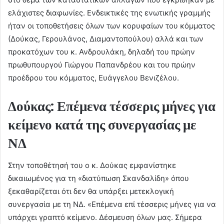
ελάχιστες διαφωνίες. Ενδεικτικές της ενωτικής γραμμής
ήταν οι τοποθετήσεις όλων των κορυφαίων του κόμματος
(Δούκας, Γερουλάνος, Διαμαντοπούλου) αλλά και των
προκατόχων του κ. Ανδρουλάκη, δηλαδή του πρώην
πρωθυπουργού Γιώργου Παπανδρέου και του πρώην
προέδρου του κόμματος, Ευάγγελου Βενιζέλου.
Δούκας: Επέμενα τέσσερις μήνες για
κείμενο κατά της συνεργασίας με
ΝΔ
Στην τοποθέτησή του ο κ. Δούκας εμφανίστηκε
δικαιωμένος για τη «διατύπωση Σκανδαλίδη» όπου
ξεκαθαρίζεται ότι δεν θα υπάρξει μετεκλογική
συνεργασία με τη ΝΔ. «Επέμενα επί τέσσερις μήνες για να
υπάρχει γραπτό κείμενο. Δέσμευση όλων μας. Σήμερα