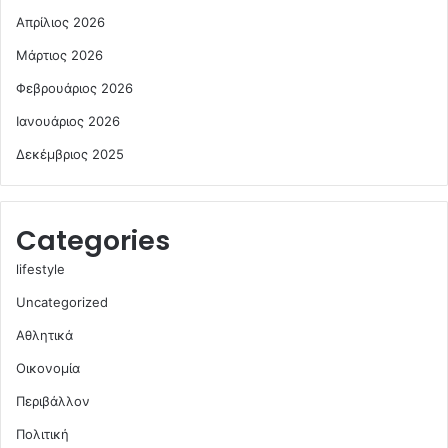
Απρίλιος 2026
Μάρτιος 2026
Φεβρουάριος 2026
Ιανουάριος 2026
Δεκέμβριος 2025
Categories
lifestyle
Uncategorized
Αθλητικά
Οικονομία
Περιβάλλον
Πολιτική