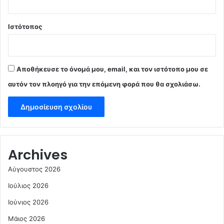
Ιστότοπος
Αποθήκευσε το όνομά μου, email, και τον ιστότοπο μου σε
αυτόν τον πλοηγό για την επόμενη φορά που θα σχολιάσω.
Archives
Αύγουστος 2026
Ιούλιος 2026
Ιούνιος 2026
Μάιος 2026