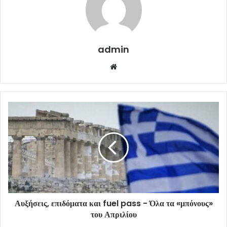
admin
Website
Αυξήσεις, επιδόματα και fuel pass - Όλα τα «μπόνους»
του Απριλίου