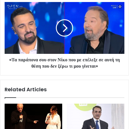
«Τα παράπονα σου στον Νίκο που με επέλεξε σε αυτή τη
θέση που δεν ξέρω τι μου γίνεται»
Related Articles