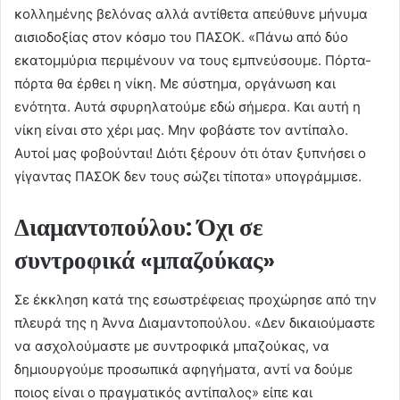
κολλημένης βελόνας αλλά αντίθετα απεύθυνε μήνυμα
αισιοδοξίας στον κόσμο του ΠΑΣΟΚ. «Πάνω από δύο
εκατομμύρια περιμένουν να τους εμπνεύσουμε. Πόρτα-
πόρτα θα έρθει η νίκη. Με σύστημα, οργάνωση και
ενότητα. Αυτά σφυρηλατούμε εδώ σήμερα. Και αυτή η
νίκη είναι στο χέρι μας. Μην φοβάστε τον αντίπαλο.
Αυτοί μας φοβούνται! Διότι ξέρουν ότι όταν ξυπνήσει ο
γίγαντας ΠΑΣΟΚ δεν τους σώζει τίποτα» υπογράμμισε.
Διαμαντοπούλου: Όχι σε
συντροφικά «μπαζούκας»
Σε έκκληση κατά της εσωστρέφειας προχώρησε από την
πλευρά της η Άννα Διαμαντοπούλου. «Δεν δικαιούμαστε
να ασχολούμαστε με συντροφικά μπαζούκας, να
δημιουργούμε προσωπικά αφηγήματα, αντί να δούμε
ποιος είναι ο πραγματικός αντίπαλος» είπε και