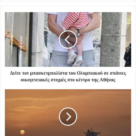
Δείτε τον μπασκετμπολίστα του Ολυμπιακού σε σπάνιες
οικογενειακές στιγμές στο κέντρο της Αθήνας