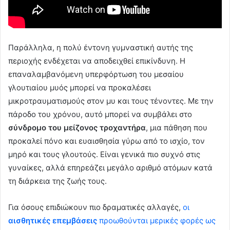
Παράλληλα, η πολύ έντονη γυμναστική αυτής της
περιοχής ενδέχεται να αποδειχθεί επικίνδυνη. Η
επαναλαμβανόμενη υπερφόρτωση του μεσαίου
γλουτιαίου μυός μπορεί να προκαλέσει
μικροτραυματισμούς στον μυ και τους τένοντες. Με την
πάροδο του χρόνου, αυτό μπορεί να συμβάλει στο
σύνδρομο του μείζονος τροχαντήρα
, μια πάθηση που
προκαλεί πόνο και ευαισθησία γύρω από το ισχίο, τον
μηρό και τους γλουτούς. Είναι γενικά πιο συχνό στις
γυναίκες, αλλά επηρεάζει μεγάλο αριθμό ατόμων κατά
τη διάρκεια της ζωής τους.
Για όσους επιδιώκουν πιο δραματικές αλλαγές,
οι
αισθητικές επεμβάσεις
προωθούνται μερικές φορές ως