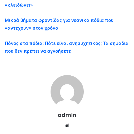
«κλειδώνει»
Μικρά βήματα φροντίδας για νεανικά πόδια που
«αντέχουν» στον χρόνο
Πόνος στα πόδια: Πότε είναι ανησυχητικός; Τα σημάδια
που δεν πρέπει να αγνοήσετε
admin
Website