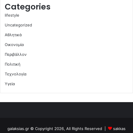
Categories
lifestyle
Uncategorized
Αθλητικά
Οικονομία
Περιβάλλον
Πολιτική
Τεχνολογία
Υγεία
galaksias.gr © Copyright 2026, All Rights Reserved |
sakkas