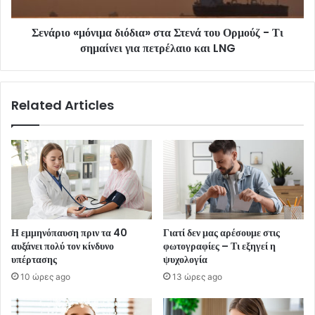
Σενάριο «μόνιμα διόδια» στα Στενά του Ορμούζ - Τι
σημαίνει για πετρέλαιο και LNG
Related Articles
Η εμμηνόπαυση πριν τα 40
Γιατί δεν μας αρέσουμε στις
αυξάνει πολύ τον κίνδυνο
φωτογραφίες – Τι εξηγεί η
υπέρτασης
ψυχολογία
10 ώρες ago
13 ώρες ago