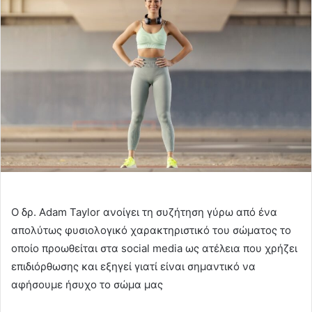
Ο δρ. Adam Taylor ανοίγει τη συζήτηση γύρω από ένα
απολύτως φυσιολογικό χαρακτηριστικό του σώματος το
οποίο προωθείται στα social media ως ατέλεια που χρήζει
επιδιόρθωσης και εξηγεί γιατί είναι σημαντικό να
αφήσουμε ήσυχο το σώμα μας