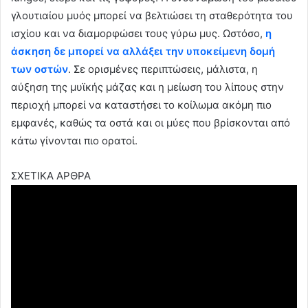
γλουτιαίου μυός μπορεί να βελτιώσει τη σταθερότητα του
ισχίου και να διαμορφώσει τους γύρω μυς. Ωστόσο,
η
άσκηση δε μπορεί να αλλάξει την υποκείμενη δομή
των οστών
. Σε ορισμένες περιπτώσεις, μάλιστα, η
αύξηση της μυϊκής μάζας και η μείωση του λίπους στην
περιοχή μπορεί να καταστήσει το κοίλωμα ακόμη πιο
εμφανές, καθώς τα οστά και οι μύες που βρίσκονται από
κάτω γίνονται πιο ορατοί.
ΣΧΕΤΙΚΑ ΑΡΘΡΑ