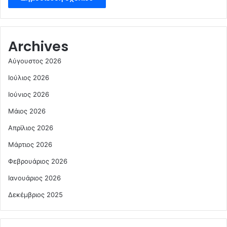
Archives
Αύγουστος 2026
Ιούλιος 2026
Ιούνιος 2026
Μάιος 2026
Απρίλιος 2026
Μάρτιος 2026
Φεβρουάριος 2026
Ιανουάριος 2026
Δεκέμβριος 2025