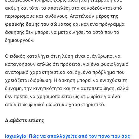
ακόμη και τότε, τα αποτελέσματα συνοδεύονται από
περιορισμούς και κινδύνους. Αποτελούν
μέρος της
φυσικής δομής του σώματος
και κανένα πρόγραμμα
άσκησης δεν μπορεί να μετακινήσει τα οστά που τα
δημιουργούν.
Ο ειδικός καταλήγει ότι η λύση είναι οι άνθρωποι να
κατανοήσουν απλώς ότι πρόκειται για ένα φυσιολογικό
ανατομικό χαρακτηριστικό και όχι ένα πρόβλημα που
χρειάζεται διόρθωση. Η άσκηση μπορεί να ενισχύσει τη
δύναμη, την κινητικότητα και την αυτοπεποίθηση, αλλά
δεν πρέπει να χρησιμοποιείται ως «τιμωρία» για ένα
απολύτως φυσικό σωματικό χαρακτηριστικό.
Διαβάστε επίσης
Ισχιαλγία: Πώς να απαλλαγείτε από τον πόνο που σας