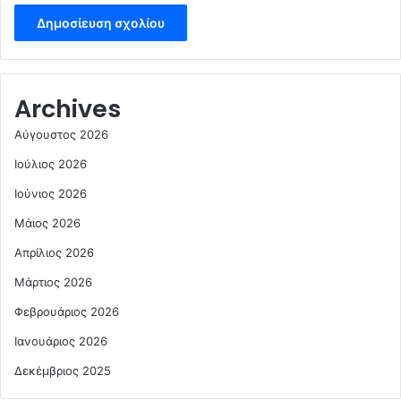
Archives
Αύγουστος 2026
Ιούλιος 2026
Ιούνιος 2026
Μάιος 2026
Απρίλιος 2026
Μάρτιος 2026
Φεβρουάριος 2026
Ιανουάριος 2026
Δεκέμβριος 2025