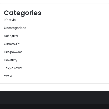
Categories
lifestyle
Uncategorized
Αθλητικά
Οικονομία
Περιβάλλον
Πολιτική
Τεχνολογία
Υγεία