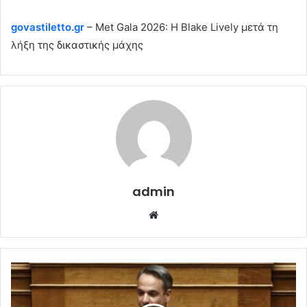
govastiletto.gr
– Met Gala 2026: Η Blake Lively μετά τη
λήξη της δικαστικής μάχης
admin
Website