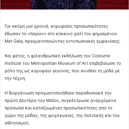
Για ακόμη μια χρονιά, κορυφαίες προσωπικότητες
έδωσαν το «παρών» στο κόκκινο χαλί του φημισμένου
Met Gala, πραγματοποιώντας εντυπωσιακές εμφανίσεις.
Και φέτος, η φιλανθρωπική εκδήλωση του Costume
Institute του Metropolitan Museum of Art επιβεβαίωσε το
ρόλο της ως κορυφαίο γεγονός, που συνδέει τη μόδα με
την τέχνη.
Η διοργάνωση πραγματοποιήθηκε παραδοσιακά την
πρώτη Δευτέρα του Μαΐου, συγκέντρωσε ανερχόμενα
πρόσωπα και καταξιωμένες προσωπικότητες από το
χώρο της μόδας, της ψυχαγωγίας, της πολιτικής και του
αθλητισμού.