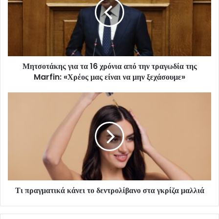
Μητσοτάκης για τα 16 χρόνια από την τραγωδία της
Marfin: «Χρέος μας είναι να μην ξεχάσουμε»
Τι πραγματικά κάνει το δεντρολίβανο στα γκρίζα μαλλιά