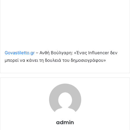
Govastiletto.gr
– Ανθή Βούλγαρη: «Ένας Influencer δεν
μπορεί να κάνει τη δουλειά του δημοσιογράφου»
admin