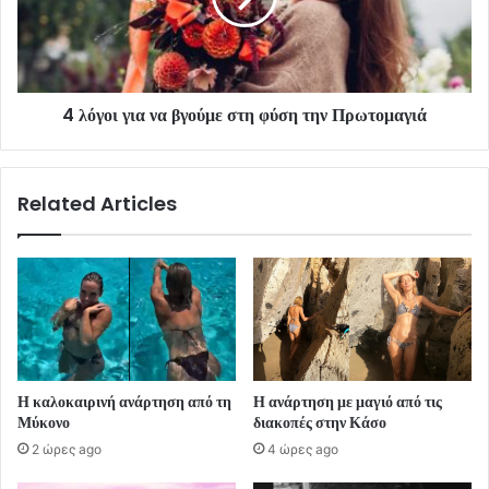
4 λόγοι για να βγούμε στη φύση την Πρωτομαγιά
Related Articles
Η καλοκαιρινή ανάρτηση από τη
Η ανάρτηση με μαγιό από τις
Μύκονο
διακοπές στην Κάσο
2 ώρες ago
4 ώρες ago