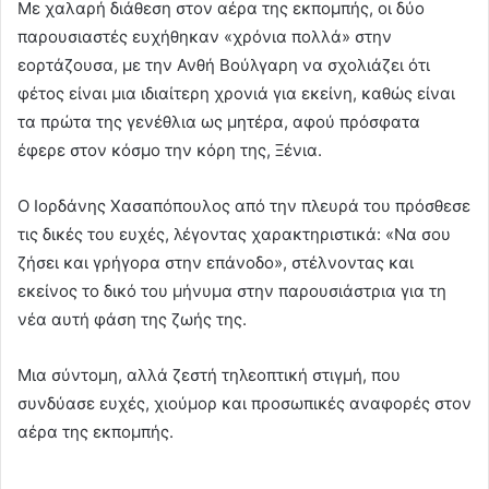
Με χαλαρή διάθεση στον αέρα της εκπομπής, οι δύο
παρουσιαστές ευχήθηκαν «χρόνια πολλά» στην
εορτάζουσα, με την Ανθή Βούλγαρη να σχολιάζει ότι
φέτος είναι μια ιδιαίτερη χρονιά για εκείνη, καθώς είναι
τα πρώτα της γενέθλια ως μητέρα, αφού πρόσφατα
έφερε στον κόσμο την κόρη της, Ξένια.
Ο Ιορδάνης Χασαπόπουλος από την πλευρά του πρόσθεσε
τις δικές του ευχές, λέγοντας χαρακτηριστικά: «Να σου
ζήσει και γρήγορα στην επάνοδο», στέλνοντας και
εκείνος το δικό του μήνυμα στην παρουσιάστρια για τη
νέα αυτή φάση της ζωής της.
Μια σύντομη, αλλά ζεστή τηλεοπτική στιγμή, που
συνδύασε ευχές, χιούμορ και προσωπικές αναφορές στον
αέρα της εκπομπής.