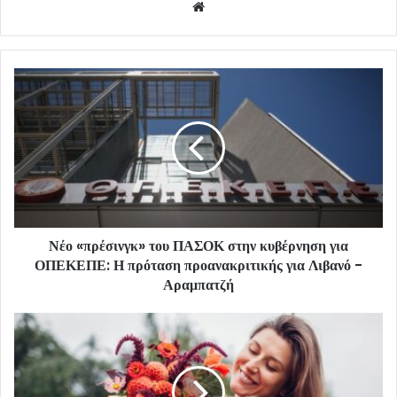
Website
Νέο «πρέσινγκ» του ΠΑΣΟΚ στην κυβέρνηση για
ΟΠΕΚΕΠΕ: Η πρόταση προανακριτικής για Λιβανό -
Αραμπατζή