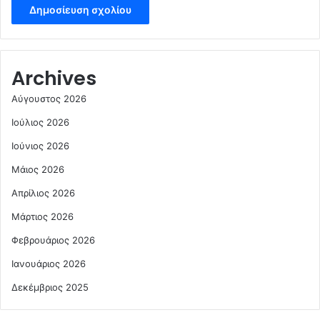
Archives
Αύγουστος 2026
Ιούλιος 2026
Ιούνιος 2026
Μάιος 2026
Απρίλιος 2026
Μάρτιος 2026
Φεβρουάριος 2026
Ιανουάριος 2026
Δεκέμβριος 2025