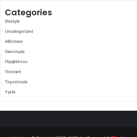
Categories
lifestyle
Uncategorized
Αθλητικά
Οικονομία
Περιβάλλον
Πολιτική
Τεχνολογία
Υγεία