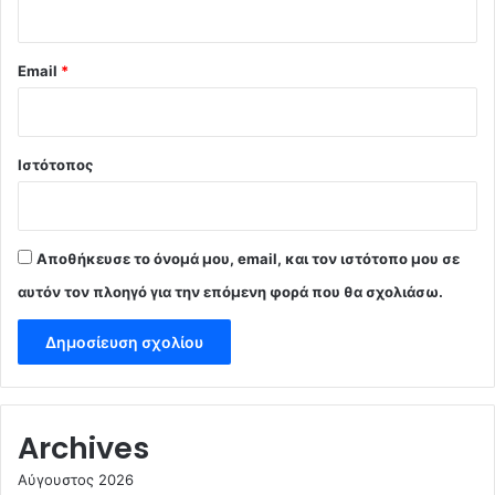
Email
*
Ιστότοπος
Αποθήκευσε το όνομά μου, email, και τον ιστότοπο μου σε
αυτόν τον πλοηγό για την επόμενη φορά που θα σχολιάσω.
Archives
Αύγουστος 2026