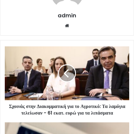
admin
Website
Σχοινάς στην Διακομματική για το Αγροτικό: Τα λαμόγια
τελείωσαν - 61 εκατ. ευρώ για τα λιπάσματα