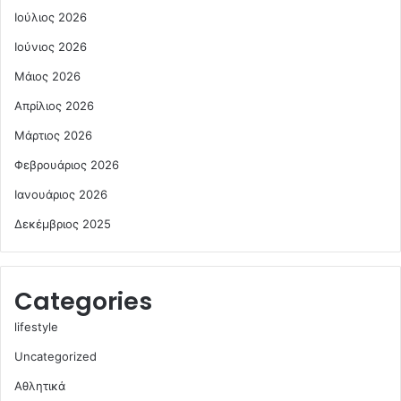
Ιούλιος 2026
Ιούνιος 2026
Μάιος 2026
Απρίλιος 2026
Μάρτιος 2026
Φεβρουάριος 2026
Ιανουάριος 2026
Δεκέμβριος 2025
Categories
lifestyle
Uncategorized
Αθλητικά