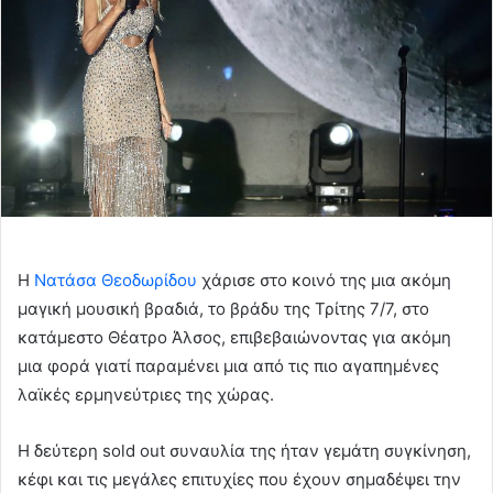
Η
Νατάσα Θεοδωρίδου
χάρισε στο κοινό της μια ακόμη
μαγική μουσική βραδιά, το βράδυ της Τρίτης 7/7, στο
κατάμεστο Θέατρο Άλσος, επιβεβαιώνοντας για ακόμη
μια φορά γιατί παραμένει μια από τις πιο αγαπημένες
λαϊκές ερμηνεύτριες της χώρας.
Η δεύτερη sold out συναυλία της ήταν γεμάτη συγκίνηση,
κέφι και τις μεγάλες επιτυχίες που έχουν σημαδέψει την