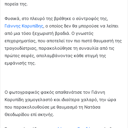
πορεία της.
Φυσικά, στο πλευρό της βρέθηκε ο σύντροφός της,
Γιάννης Καρυπίδης
, ο οποίος δεν θα μπορούσε να λείπει
από μια τόσο ξεχωριστή βραδιά. Ο γνωστός
επιχειρηματίας, που αποτελεί τον πιο πιστό θαυμαστή της
τραγουδίστριας, παρακολούθησε τη συναυλία από τις
πρώτες σειρές, απολαμβάνοντας κάθε στιγμή της
εμφάνισής της.
Ο φωτογραφικός φακός απαθανάτισε τον Γιάννη
Καρυπίδη χαμογελαστό και ιδιαίτερα χαλαρό, την ώρα
που παρακολουθούσε με θαυμασμό τη Νατάσα
Θεοδωρίδου επί σκηνής.