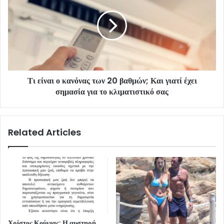
Τι είναι ο κανόνας των 20 βαθμών; Και γιατί έχει
σημασία για το κλιματιστικό σας
Related Articles
Χρίστος Κούγιας: Η αυστηρή