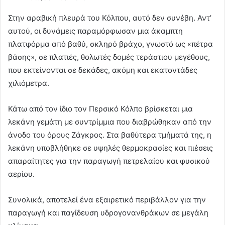
Στην αραβική πλευρά του Κόλπου, αυτό δεν συνέβη. Αντ’
αυτού, οι δυνάμεις παραμόρφωσαν μια άκαμπτη
πλατφόρμα από βαθύ, σκληρό βράχο, γνωστό ως «πέτρα
βάσης», σε πλατιές, θολωτές δομές τεράστιου μεγέθους,
που εκτείνονται σε δεκάδες, ακόμη και εκατοντάδες
χιλιόμετρα.
Κάτω από τον ίδιο τον Περσικό Κόλπο βρίσκεται μια
λεκάνη γεμάτη με συντρίμμια που διαβρώθηκαν από την
άνοδο του όρους Ζάγκρος. Στα βαθύτερα τμήματά της, η
λεκάνη υποβλήθηκε σε υψηλές θερμοκρασίες και πιέσεις
απαραίτητες για την παραγωγή πετρελαίου και φυσικού
αερίου.
Συνολικά, αποτελεί ένα εξαιρετικό περιβάλλον για την
παραγωγή και παγίδευση υδρογονανθράκων σε μεγάλη