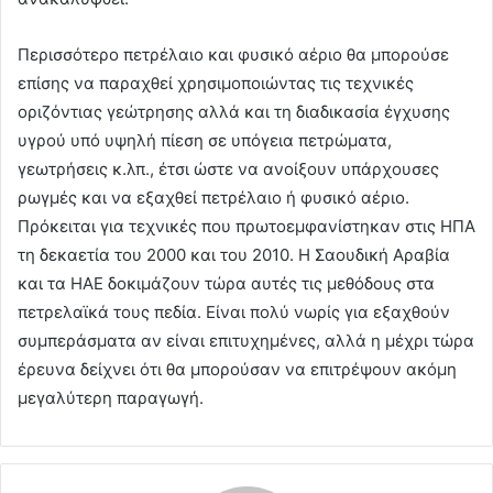
Περισσότερο πετρέλαιο και φυσικό αέριο θα μπορούσε
επίσης να παραχθεί χρησιμοποιώντας τις τεχνικές
οριζόντιας γεώτρησης αλλά και τη διαδικασία έγχυσης
υγρού υπό υψηλή πίεση σε υπόγεια πετρώματα,
γεωτρήσεις κ.λπ., έτσι ώστε να ανοίξουν υπάρχουσες
ρωγμές και να εξαχθεί πετρέλαιο ή φυσικό αέριο.
Πρόκειται για τεχνικές που πρωτοεμφανίστηκαν στις ΗΠΑ
τη δεκαετία του 2000 και του 2010. Η Σαουδική Αραβία
και τα ΗΑΕ δοκιμάζουν τώρα αυτές τις μεθόδους στα
πετρελαϊκά τους πεδία. Είναι πολύ νωρίς για εξαχθούν
συμπεράσματα αν είναι επιτυχημένες, αλλά η μέχρι τώρα
έρευνα δείχνει ότι θα μπορούσαν να επιτρέψουν ακόμη
μεγαλύτερη παραγωγή.