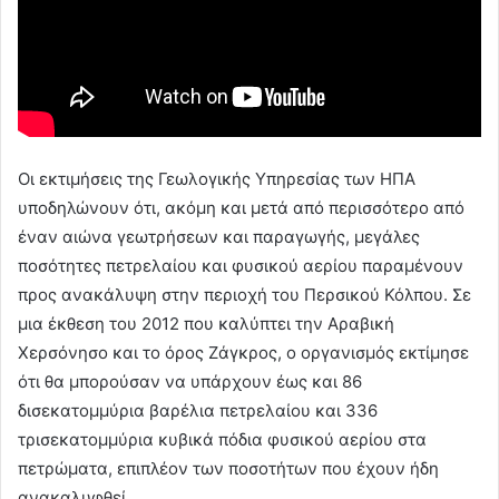
Οι εκτιμήσεις της Γεωλογικής Υπηρεσίας των ΗΠΑ
υποδηλώνουν ότι, ακόμη και μετά από περισσότερο από
έναν αιώνα γεωτρήσεων και παραγωγής, μεγάλες
ποσότητες πετρελαίου και φυσικού αερίου παραμένουν
προς ανακάλυψη στην περιοχή του Περσικού Κόλπου. Σε
μια έκθεση του 2012 που καλύπτει την Αραβική
Χερσόνησο και το όρος Ζάγκρος, ο οργανισμός εκτίμησε
ότι θα μπορούσαν να υπάρχουν έως και 86
δισεκατομμύρια βαρέλια πετρελαίου και 336
τρισεκατομμύρια κυβικά πόδια φυσικού αερίου στα
πετρώματα, επιπλέον των ποσοτήτων που έχουν ήδη
ανακαλυφθεί.