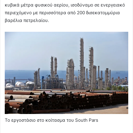
κυβικά μέτρα φυσικού αερίου, ισοδύναμο σε ενεργειακό
περιεχόμενο με περισσότερα από 200 δισεκατομμύρια
βαρέλια πετρελαίου.
To εργοστάσιο στο κοίτασμα του South Pars