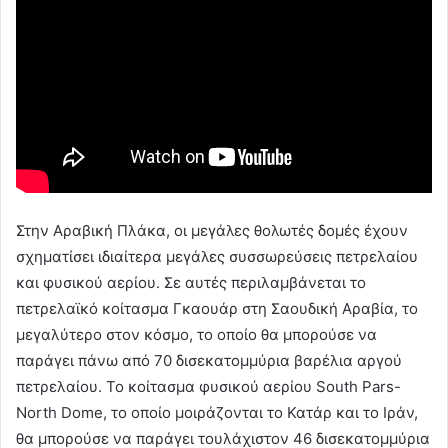
Στην Αραβική Πλάκα, οι μεγάλες θολωτές δομές έχουν
σχηματίσει ιδιαίτερα μεγάλες συσσωρεύσεις πετρελαίου
και φυσικού αερίου. Σε αυτές περιλαμβάνεται το
πετρελαϊκό κοίτασμα Γκαουάρ στη Σαουδική Αραβία, το
μεγαλύτερο στον κόσμο, το οποίο θα μπορούσε να
παράγει πάνω από 70 δισεκατομμύρια βαρέλια αργού
πετρελαίου. Το κοίτασμα φυσικού αερίου South Pars-
North Dome, το οποίο μοιράζονται το Κατάρ και το Ιράν,
θα μπορούσε να παράγει τουλάχιστον 46 δισεκατομμύρια