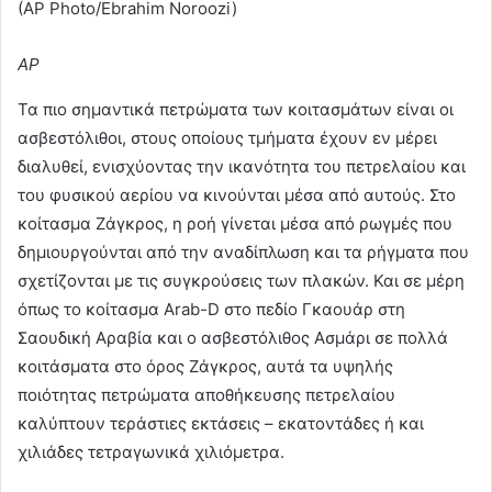
(AP Photo/Ebrahim Noroozi)
AP
Τα πιο σημαντικά πετρώματα των κοιτασμάτων είναι οι
ασβεστόλιθοι, στους οποίους τμήματα έχουν εν μέρει
διαλυθεί, ενισχύοντας την ικανότητα του πετρελαίου και
του φυσικού αερίου να κινούνται μέσα από αυτούς. Στο
κοίτασμα Ζάγκρος, η ροή γίνεται μέσα από ρωγμές που
δημιουργούνται από την αναδίπλωση και τα ρήγματα που
σχετίζονται με τις συγκρούσεις των πλακών. Και σε μέρη
όπως το κοίτασμα Arab-D στο πεδίο Γκαουάρ στη
Σαουδική Αραβία και ο ασβεστόλιθος Ασμάρι σε πολλά
κοιτάσματα στο όρος Ζάγκρος, αυτά τα υψηλής
ποιότητας πετρώματα αποθήκευσης πετρελαίου
καλύπτουν τεράστιες εκτάσεις – εκατοντάδες ή και
χιλιάδες τετραγωνικά χιλιόμετρα.