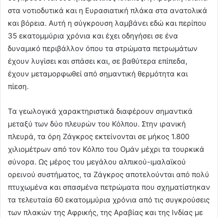
στα νοτιοδυτικά και η Ευρασιατική πλάκα στα ανατολικά
και βόρεια. Αυτή η σύγκρουση λαμβάνει εδώ και περίπου
35 εκατομμύρια χρόνια και έχει οδηγήσει σε ένα
δυναμικό περιβάλλον όπου τα στρώματα πετρωμάτων
έχουν λυγίσει και σπάσει και, σε βαθύτερα επίπεδα,
έχουν μεταμορφωθεί από σημαντική θερμότητα και
πίεση.
Τα γεωλογικά χαρακτηριστικά διαφέρουν σημαντικά
μεταξύ των δύο πλευρών του Κόλπου. Στην ιρανική
πλευρά, τα όρη Ζάγκρος εκτείνονται σε μήκος 1.800
χιλιομέτρων από τον Κόλπο του Ομάν μέχρι τα τουρκικά
σύνορα. Ως μέρος του μεγάλου αλπικού-ιμαλαϊκού
ορεινού συστήματος, τα Ζάγκρος αποτελούνται από πολύ
πτυχωμένα και σπασμένα πετρώματα που σχηματίστηκαν
τα τελευταία 60 εκατομμύρια χρόνια από τις συγκρούσεις
των πλακών της Αφρικής, της Αραβίας και της Ινδίας με