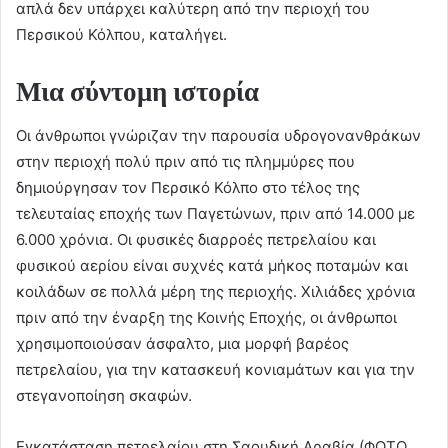
απλά δεν υπάρχει καλύτερη από την περιοχή του
Περσικού Κόλπου, καταλήγει.
Μια σύντομη ιστορία
Οι άνθρωποι γνώριζαν την παρουσία υδρογονανθράκων
στην περιοχή πολύ πριν από τις πλημμύρες που
δημιούργησαν τον Περσικό Κόλπο στο τέλος της
τελευταίας εποχής των Παγετώνων, πριν από 14.000 με
6.000 χρόνια. Οι φυσικές διαρροές πετρελαίου και
φυσικού αερίου είναι συχνές κατά μήκος ποταμών και
κοιλάδων σε πολλά μέρη της περιοχής. Χιλιάδες χρόνια
πριν από την έναρξη της Κοινής Εποχής, οι άνθρωποι
χρησιμοποιούσαν άσφαλτο, μια μορφή βαρέος
πετρελαίου, για την κατασκευή κονιαμάτων και για την
στεγανοποίηση σκαφών.
Εγκατάσταση πετρελαίου στη Σαουδική Αραβία (ΦΩΤΟ