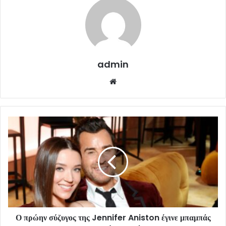
admin
Website
Ο πρώην σύζυγος της Jennifer Aniston έγινε μπαμπάς