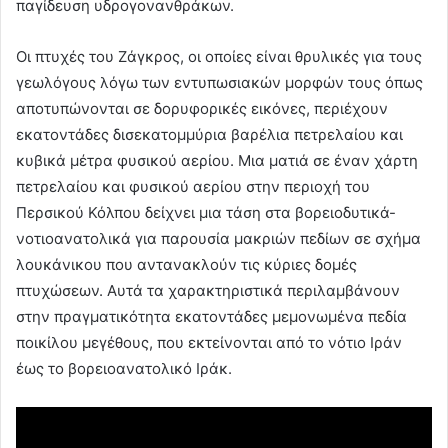
παγίδευση υδρογονανθράκων.
Οι πτυχές του Ζάγκρος, οι οποίες είναι θρυλικές για τους
γεωλόγους λόγω των εντυπωσιακών μορφών τους όπως
αποτυπώνονται σε δορυφορικές εικόνες, περιέχουν
εκατοντάδες δισεκατομμύρια βαρέλια πετρελαίου και
κυβικά μέτρα φυσικού αερίου. Μια ματιά σε έναν χάρτη
πετρελαίου και φυσικού αερίου στην περιοχή του
Περσικού Κόλπου δείχνει μια τάση στα βορειοδυτικά-
νοτιοανατολικά για παρουσία μακριών πεδίων σε σχήμα
λουκάνικου που αντανακλούν τις κύριες δομές
πτυχώσεων. Αυτά τα χαρακτηριστικά περιλαμβάνουν
στην πραγματικότητα εκατοντάδες μεμονωμένα πεδία
ποικίλου μεγέθους, που εκτείνονται από το νότιο Ιράν
έως το βορειοανατολικό Ιράκ.