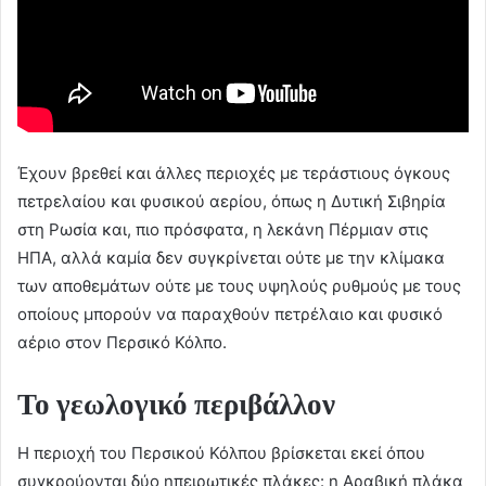
Έχουν βρεθεί και άλλες περιοχές με τεράστιους όγκους
πετρελαίου και φυσικού αερίου, όπως η Δυτική Σιβηρία
στη Ρωσία και, πιο πρόσφατα, η λεκάνη Πέρμιαν στις
ΗΠΑ, αλλά καμία δεν συγκρίνεται ούτε με την κλίμακα
των αποθεμάτων ούτε με τους υψηλούς ρυθμούς με τους
οποίους μπορούν να παραχθούν πετρέλαιο και φυσικό
αέριο στον Περσικό Κόλπο.
Το γεωλογικό περιβάλλον
Η περιοχή του Περσικού Κόλπου βρίσκεται εκεί όπου
συγκρούονται δύο ηπειρωτικές πλάκες: η Αραβική πλάκα