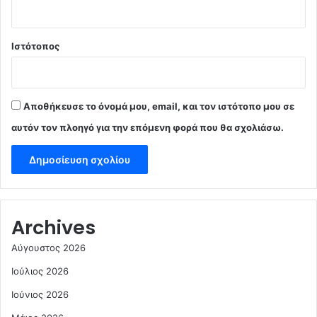
Ιστότοπος
Αποθήκευσε το όνομά μου, email, και τον ιστότοπο μου σε
αυτόν τον πλοηγό για την επόμενη φορά που θα σχολιάσω.
Archives
Αύγουστος 2026
Ιούλιος 2026
Ιούνιος 2026