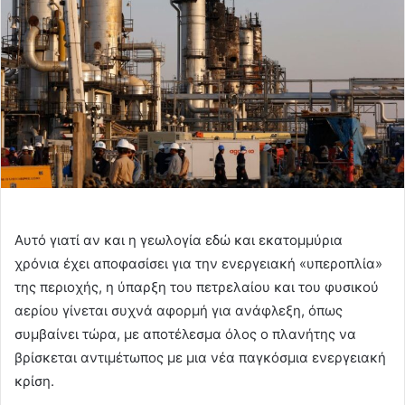
Αυτό γιατί αν και η γεωλογία εδώ και εκατομμύρια
χρόνια έχει αποφασίσει για την ενεργειακή «υπεροπλία»
της περιοχής, η ύπαρξη του πετρελαίου και του φυσικού
αερίου γίνεται συχνά αφορμή για ανάφλεξη, όπως
συμβαίνει τώρα, με αποτέλεσμα όλος ο πλανήτης να
βρίσκεται αντιμέτωπος με μια νέα παγκόσμια ενεργειακή
κρίση.