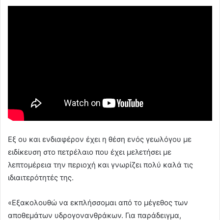
Εξ ου και ενδιαφέρον έχει η θέση ενός γεωλόγου με
ειδίκευση στο πετρέλαιο που έχει μελετήσει με
λεπτομέρεια την περιοχή και γνωρίζει πολύ καλά τις
ιδιαιτερότητές της.
«Εξακολουθώ να εκπλήσσομαι από το μέγεθος των
αποθεμάτων υδρογονανθράκων. Για παράδειγμα,