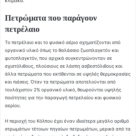
κλίμακα.
Πετρώματα που παράγουν
πετρέλαιο
Το πετρέλαιο και το φυσικό αέριο σχηματίζονται από
οργανικό υλικό όπως το θαλάσσιο ζωοπλαγκτόν και
φυτοπλαγκτόν, που αρχικά συγκεντρώνονταν σε
σχιστόλιθους, πλούσιους σε λάσπη ασβεστόλιθους και
άλλα πετρώματα που εκτίθενται σε υψηλές θερμοκρασίες
και πιέσεις. Όταν τα πετρώματα αποτελούνται από
τουλάχιστον 2% οργανικό υλικό, θεωρούνται υψηλής
ποιότητας για την παραγωγή πετρελαίου και φυσικού
αερίου.
Η περιοχή του Κόλπου έχει έναν ιδιαίτερα μεγάλο αριθμό
στρωμάτων τέτοιων πηγαίων πετρωμάτων, μερικά από τα