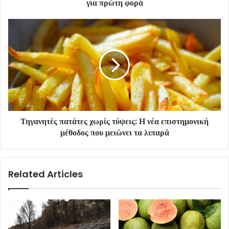
για πρώτη φορά
Τηγανητές πατάτες χωρίς τύψεις: Η νέα επιστημονική
μέθοδος που μειώνει τα λιπαρά
Related Articles