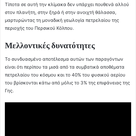
Τίποτα σε αυτή την κλίμακα δεν υπάρχει πουθενά αλλού
στον πλανήτη, στην ξηρά ή στην ανοιχτή θάλασσα,
μαρτυρώντας τη μοναδική γεωλογία πετρελαίου της
περιοχής του Περσικού Κόλπου.
Μελλοντικές δυνατότητες
Το συνδυασμένο αποτέλεσμα αυτών των παραγόντων
είναι ότι περίπου τα μισά από τα συμβατικά αποθέματα
πετρελαίου του κόσμου και το 40% του φυσικού αερίου
του βρίσκονται κάτω από μόλις το 3% της επιφάνειας της
Γης.