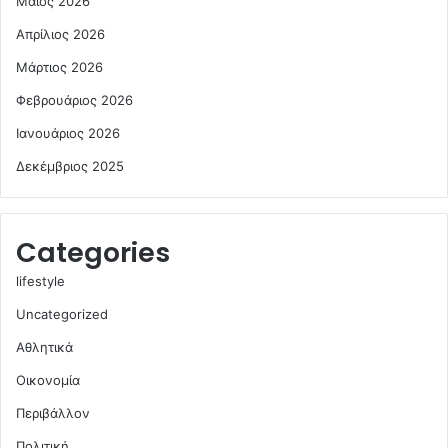
Μάιος 2026
Απρίλιος 2026
Μάρτιος 2026
Φεβρουάριος 2026
Ιανουάριος 2026
Δεκέμβριος 2025
Categories
lifestyle
Uncategorized
Αθλητικά
Οικονομία
Περιβάλλον
Πολιτική