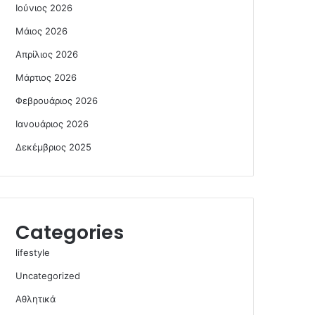
Ιούνιος 2026
Μάιος 2026
Απρίλιος 2026
Μάρτιος 2026
Φεβρουάριος 2026
Ιανουάριος 2026
Δεκέμβριος 2025
Categories
lifestyle
Uncategorized
Αθλητικά