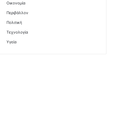
Οικονομία
Περιβάλλον
Πολιτική
Τεχνολογία
Υγεία