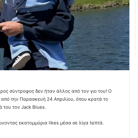
ρος σύντροφος δεν ήταν άλλος από τον γιο του! Ο
 από την Παρασκευή 24 Απριλίου, όπου κρατά το
 του τον Jack Blues.
νοντας εκατομμύρια likes μέσα σε λίγα λεπτά.