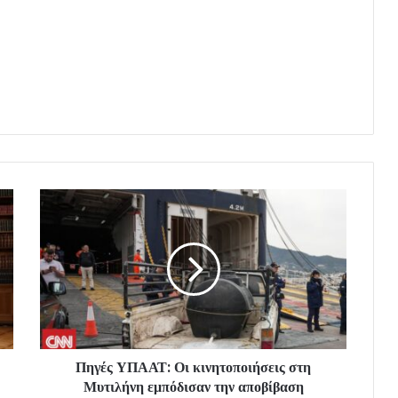
Πηγές ΥΠΑΑΤ: Οι κινητοποιήσεις στη
Μυτιλήνη εμπόδισαν την αποβίβαση