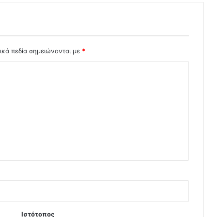
ικά πεδία σημειώνονται με
*
Ιστότοπος