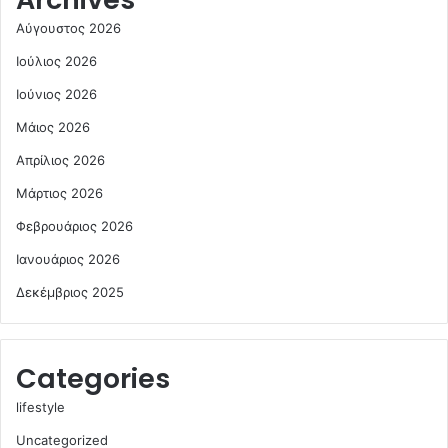
Αύγουστος 2026
Ιούλιος 2026
Ιούνιος 2026
Μάιος 2026
Απρίλιος 2026
Μάρτιος 2026
Φεβρουάριος 2026
Ιανουάριος 2026
Δεκέμβριος 2025
Categories
lifestyle
Uncategorized