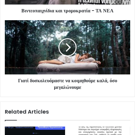
Βιντεοπαιχνίδια και τρομοκρατία - ΤΑ ΝΕΑ
Γιατί δυσκολευόμαστε να κοιμηθούμε καλά, όσο
μεγαλώνουμε
Related Articles