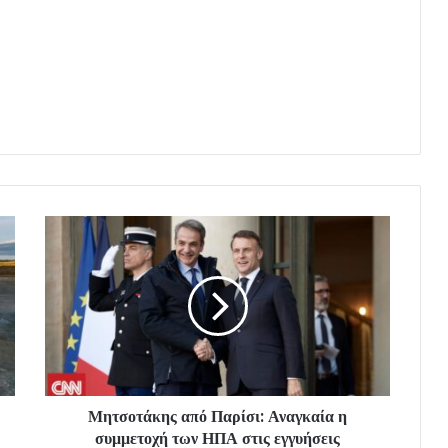
Μητσοτάκης από Παρίσι: Αναγκαία η
συμμετοχή των ΗΠΑ στις εγγυήσεις