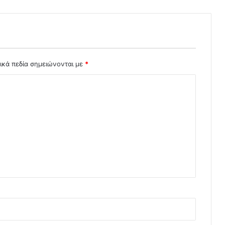
ικά πεδία σημειώνονται με
*