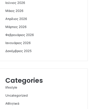
Ιούνιος 2026
Μάιος 2026
Απρίλιος 2026
Μάρτιος 2026
Φεβρουάριος 2026
Ιανουάριος 2026
Δεκέμβριος 2025
Categories
lifestyle
Uncategorized
Αθλητικά