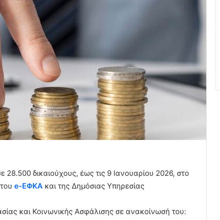
 28.500 δικαιούχους, έως τις 9 Ιανουαρίου 2026, στο
 του
e-ΕΦΚΑ
και της Δημόσιας Υπηρεσίας
ασίας και Κοινωνικής Ασφάλισης σε ανακοίνωσή του: