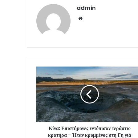
admin
Website
Κίνα: Επιστήμονες εντόπισαν τεράστιο
κρατήρα - Ήταν κρυμμένος στη Γη για