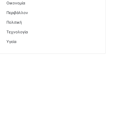
Οικονομία
Περιβάλλον
Πολιτική
Τεχνολογία
Υγεία