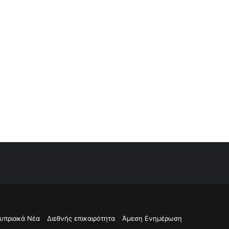
υπριακά Νέα
Διεθνής επικαιρότητα
Άμεση Ενημέρωση