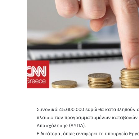
Συνολικά 45.600.000 ευρώ θα καταβληθούν σε
πλαίσιο των προγραμματισμένων καταβολών
Απασχόλησης (ΔΥΠΑ).
Ειδικότερα, όπως αναφέρει το υπουργείο Εργ