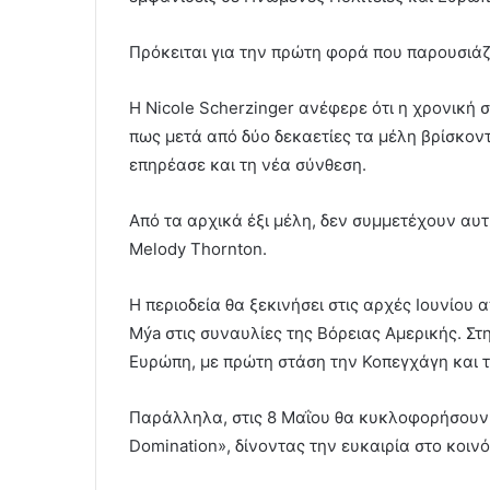
Πρόκειται για την πρώτη φορά που παρουσιάζ
Η Nicole Scherzinger ανέφερε ότι η χρονική 
πως μετά από δύο δεκαετίες τα μέλη βρίσκοντ
επηρέασε και τη νέα σύνθεση.
Από τα αρχικά έξι μέλη, δεν συμμετέχουν αυτή
Melody Thornton.
Η περιοδεία θα ξεκινήσει στις αρχές Ιουνίου απ
Mýa στις συναυλίες της Βόρειας Αμερικής. Στ
Ευρώπη, με πρώτη στάση την Κοπεγχάγη και 
Παράλληλα, στις 8 Μαΐου θα κυκλοφορήσουν 
Domination», δίνοντας την ευκαιρία στο κοινό