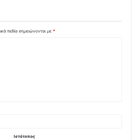
ικά πεδία σημειώνονται με
*
Ιστότοπος