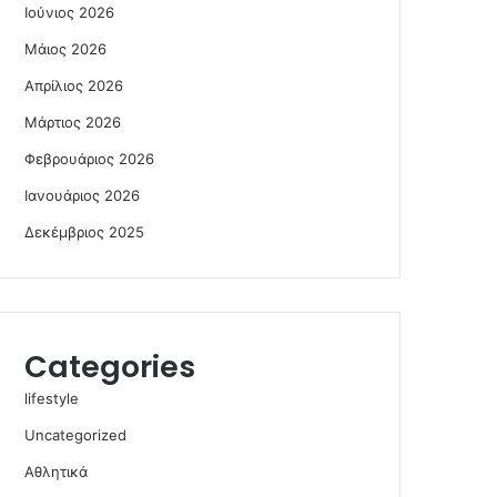
Ιούνιος 2026
Μάιος 2026
Απρίλιος 2026
Μάρτιος 2026
Φεβρουάριος 2026
Ιανουάριος 2026
Δεκέμβριος 2025
Categories
lifestyle
Uncategorized
Αθλητικά