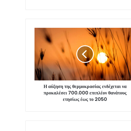
Η αύξηση της θερμοκρασίας ενδέχεται να
προκαλέσει 700.000 επιπλέον θανάτους
ετησίως έως το 2050