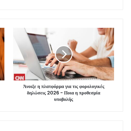
Άνοιξε η πλατφόρμα για τις φορολογικές
δηλώσεις 2026 - Ποια η προθεσμία
υποβολής