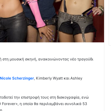
 στη μουσική σκηνή, ανακοινώνοντας νέο τραγούδι
Nicole Scherzinger
, Kimberly Wyatt και Ashley
οδοτεί την επιστροφή τους στη δισκογραφία, ενώ
Forever», η οποία θα περιλαμβάνει συνολικά 53
η.