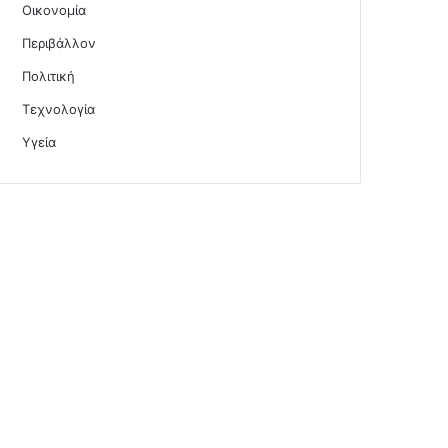
Οικονομία
Περιβάλλον
Πολιτική
Τεχνολογία
Υγεία