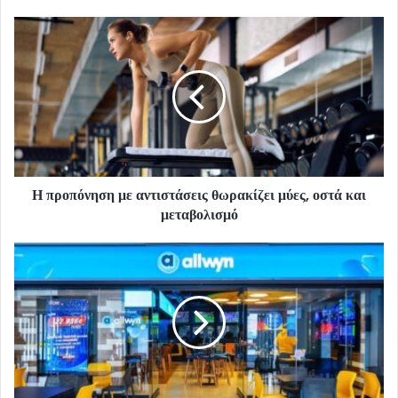
Η προπόνηση με αντιστάσεις θωρακίζει μύες, οστά και
μεταβολισμό