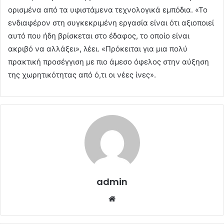
ορισμένα από τα υφιστάμενα τεχνολογικά εμπόδια. «Το
ενδιαφέρον στη συγκεκριμένη εργασία είναι ότι αξιοποιεί
αυτό που ήδη βρίσκεται στο έδαφος, το οποίο είναι
ακριβό να αλλάξει», λέει. «Πρόκειται για μια πολύ
πρακτική προσέγγιση με πιο άμεσο όφελος στην αύξηση
της χωρητικότητας από ό,τι οι νέες ίνες».
admin
Website