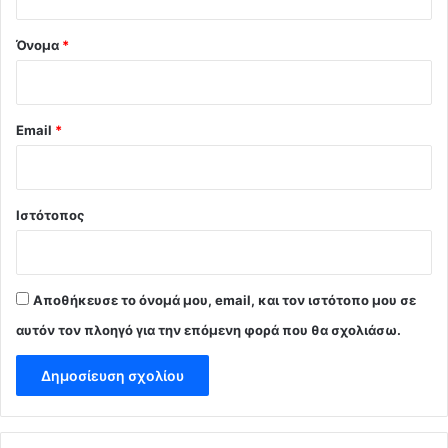
*
Όνομα
*
Email
*
Ιστότοπος
Αποθήκευσε το όνομά μου, email, και τον ιστότοπο μου σε
αυτόν τον πλοηγό για την επόμενη φορά που θα σχολιάσω.