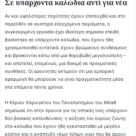
Σε υπάρχοντα καλώδια αντί για νέα
Αν και υψηλότερες ταχύτητες έχουν επιτευχθεί και στο
παρελθόν σε αυστηρά ελεγχόμενα πειράματα, η
συγκεκριμένη εργασία έχει ιδιαίτερη σημασία επειδή
βασίστηκε σε υπάρχοντα καλώδια, που έχουν ήδη
χρησιμοποιηθεί εντατικά, έχουν βρώμικους συνδέσμους
και βρίσκονται κάτω από μια θορυβώδη μεγαλούπολη –
και αποτελεί, επομένως, μια δοκιμή σε πραγματικές
συνθήκες. Οι ερευνητές εκτιμούν ότι μια εμπορική
εφαρμογή θα μπορούσε να γίνει πραγματικότητα μέσα
στα επόμενα πέντε χρόνια.
Η Κέριαν Χάρινγκτον του Πανεπιστημίου του Μπαθ
σημείωσε ότι στην έρευνα για τις οπτικές ίνες υπάρχουν
δύο βασικές κατευθύνσεις: η αύξηση του εύρους ζώνης
στα καλώδια που έχουν ήδη εγκατασταθεί με μεγάλο
κόστος και η ανάπτυξη νέων τύπων ινών που θα άρουν