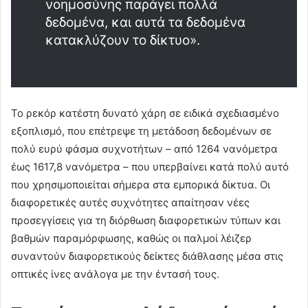
νοημοσύνης παράγει πολλά
δεδομένα, και αυτά τα δεδομένα
κατακλύζουν το δίκτυο».
Το ρεκόρ κατέστη δυνατό χάρη σε ειδικά σχεδιασμένο
εξοπλισμό, που επέτρεψε τη μετάδοση δεδομένων σε
πολύ ευρύ φάσμα συχνοτήτων – από 1264 νανόμετρα
έως 1617,8 νανόμετρα – που υπερβαίνει κατά πολύ αυτό
που χρησιμοποιείται σήμερα στα εμπορικά δίκτυα. Οι
διαφορετικές αυτές συχνότητες απαίτησαν νέες
προσεγγίσεις για τη διόρθωση διαφορετικών τύπων και
βαθμών παραμόρφωσης, καθώς οι παλμοί λέιζερ
συναντούν διαφορετικούς δείκτες διάθλασης μέσα στις
οπτικές ίνες ανάλογα με την έντασή τους.