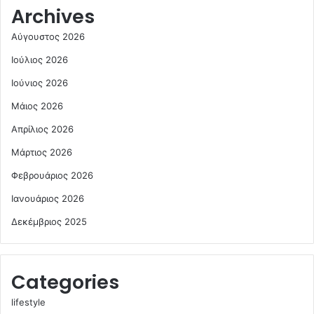
Archives
Αύγουστος 2026
Ιούλιος 2026
Ιούνιος 2026
Μάιος 2026
Απρίλιος 2026
Μάρτιος 2026
Φεβρουάριος 2026
Ιανουάριος 2026
Δεκέμβριος 2025
Categories
lifestyle