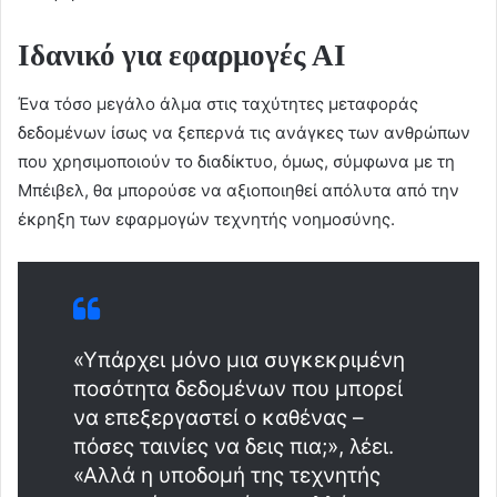
Ιδανικό για εφαρμογές ΑΙ
Ένα τόσο μεγάλο άλμα στις ταχύτητες μεταφοράς
δεδομένων ίσως να ξεπερνά τις ανάγκες των ανθρώπων
που χρησιμοποιούν το διαδίκτυο, όμως, σύμφωνα με τη
Μπέιβελ, θα μπορούσε να αξιοποιηθεί απόλυτα από την
έκρηξη των εφαρμογών τεχνητής νοημοσύνης.
«Υπάρχει μόνο μια συγκεκριμένη
ποσότητα δεδομένων που μπορεί
να επεξεργαστεί ο καθένας –
πόσες ταινίες να δεις πια;», λέει.
«Αλλά η υποδομή της τεχνητής