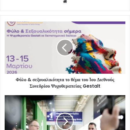
Website
Φύλο & σεξουαλικότητα το θέμα του 1ου Διεθνούς
Συνεδρίου Ψυχοθεραπείας Gestalt