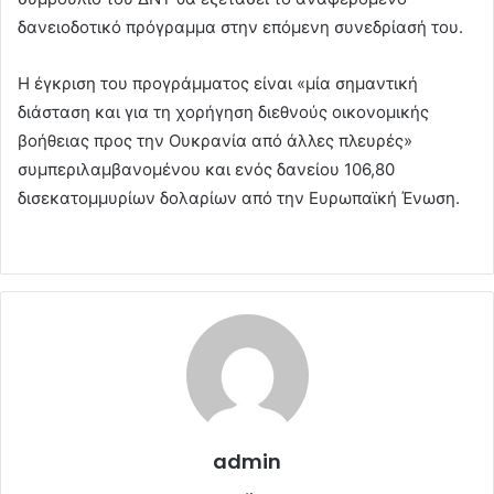
δανειοδοτικό πρόγραμμα στην επόμενη συνεδρίασή του.
Η έγκριση του προγράμματος είναι «μία σημαντική
διάσταση και για τη χορήγηση διεθνούς οικονομικής
βοήθειας προς την Ουκρανία από άλλες πλευρές»
συμπεριλαμβανομένου και ενός δανείου 106,80
δισεκατομμυρίων δολαρίων από την Ευρωπαϊκή Ένωση.
admin