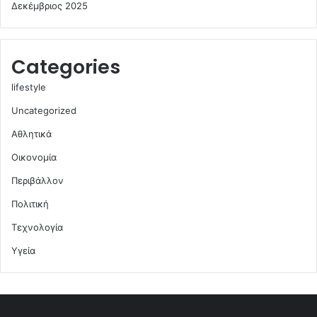
Δεκέμβριος 2025
Categories
lifestyle
Uncategorized
Αθλητικά
Οικονομία
Περιβάλλον
Πολιτική
Τεχνολογία
Υγεία