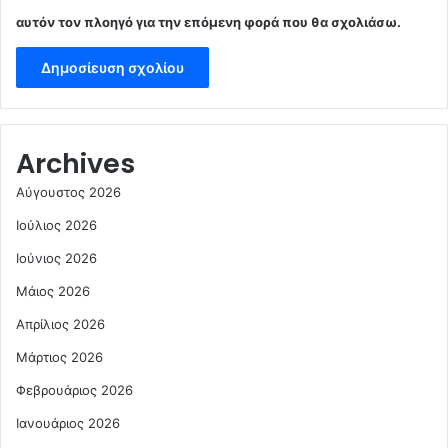
αυτόν τον πλοηγό για την επόμενη φορά που θα σχολιάσω.
Archives
Αύγουστος 2026
Ιούλιος 2026
Ιούνιος 2026
Μάιος 2026
Απρίλιος 2026
Μάρτιος 2026
Φεβρουάριος 2026
Ιανουάριος 2026