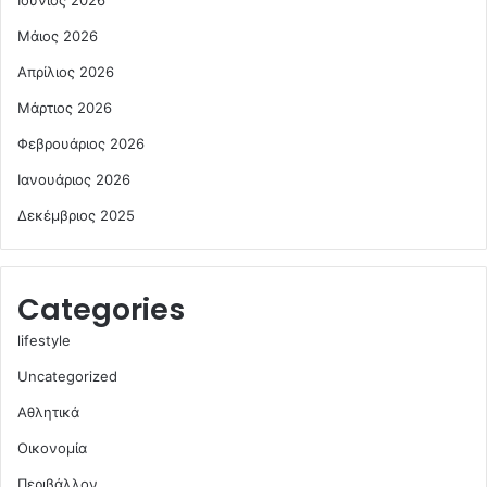
Μάιος 2026
Απρίλιος 2026
Μάρτιος 2026
Φεβρουάριος 2026
Ιανουάριος 2026
Δεκέμβριος 2025
Categories
lifestyle
Uncategorized
Αθλητικά
Οικονομία
Περιβάλλον