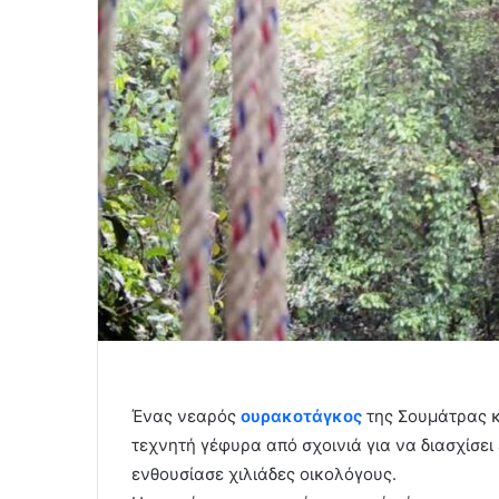
Ένας νεαρός
ουρακοτάγκος
της Σουμάτρας 
τεχνητή γέφυρα από σχοινιά για να διασχίσει
ενθουσίασε χιλιάδες οικολόγους.