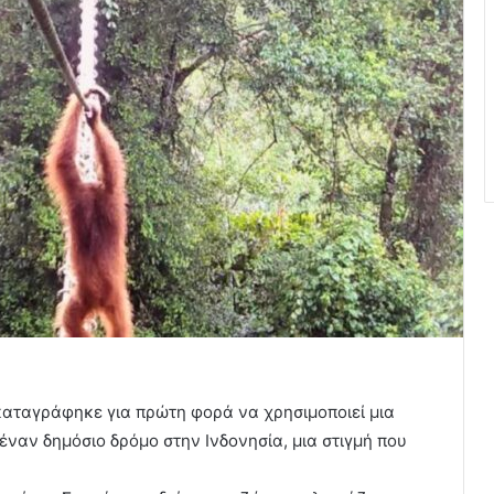
καταγράφηκε για πρώτη φορά να χρησιμοποιεί μια
 έναν δημόσιο δρόμο στην Ινδονησία, μια στιγμή που