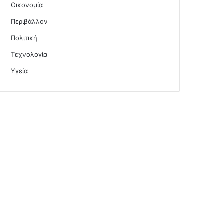
Οικονομία
Περιβάλλον
Πολιτική
Τεχνολογία
Υγεία