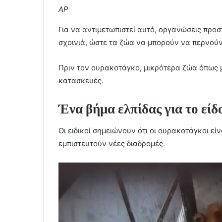
AP
Για να αντιμετωπιστεί αυτό, οργανώσεις προ
σχοινιά, ώστε τα ζώα να μπορούν να περνού
Πριν τον ουρακοτάγκο, μικρότερα ζώα όπως μα
κατασκευές.
Ένα βήμα ελπίδας για το είδ
Οι ειδικοί σημειώνουν ότι οι ουρακοτάγκοι είν
εμπιστευτούν νέες διαδρομές.