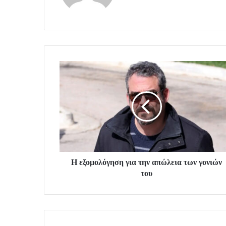
Η εξομολόγηση για την απώλεια των γονιών
του