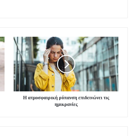
Η ατμοσφαιρική ρύπανση επιδεινώνει τις
ημικρανίες