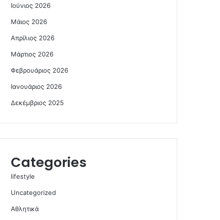
Ιούνιος 2026
Μάιος 2026
Απρίλιος 2026
Μάρτιος 2026
Φεβρουάριος 2026
Ιανουάριος 2026
Δεκέμβριος 2025
Categories
lifestyle
Uncategorized
Αθλητικά