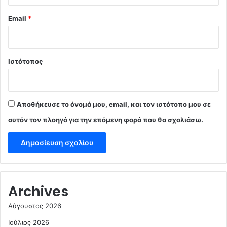
Email
*
Ιστότοπος
Αποθήκευσε το όνομά μου, email, και τον ιστότοπο μου σε
αυτόν τον πλοηγό για την επόμενη φορά που θα σχολιάσω.
Archives
Αύγουστος 2026
Ιούλιος 2026