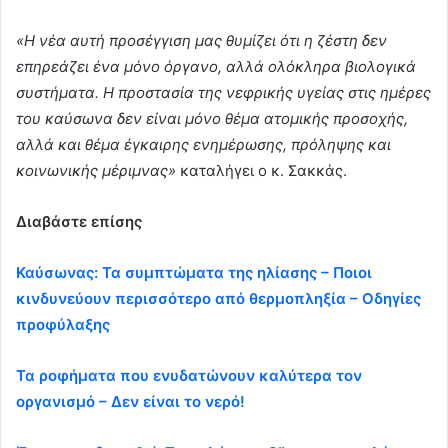
«Η νέα αυτή προσέγγιση μας θυμίζει ότι η ζέστη δεν
επηρεάζει ένα μόνο όργανο, αλλά ολόκληρα βιολογικά
συστήματα. Η προστασία της νεφρικής υγείας στις ημέρες
του καύσωνα δεν είναι μόνο θέμα ατομικής προσοχής,
αλλά και θέμα έγκαιρης ενημέρωσης, πρόληψης και
κοινωνικής μέριμνας»
καταλήγει ο κ. Σακκάς.
Διαβάστε επίσης
Καύσωνας: Τα συμπτώματα της ηλίασης – Ποιοι
κινδυνεύουν περισσότερο από θερμοπληξία – Οδηγίες
προφύλαξης
Τα ροφήματα που ενυδατώνουν καλύτερα τον
οργανισμό – Δεν είναι το νερό!