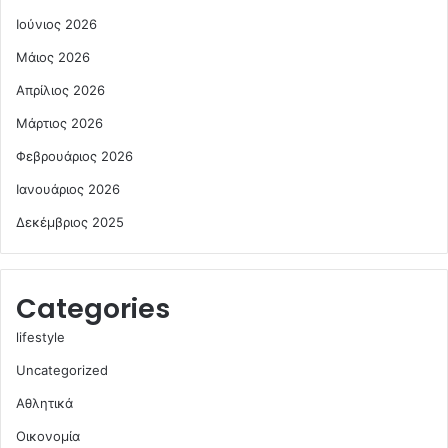
Ιούνιος 2026
Μάιος 2026
Απρίλιος 2026
Μάρτιος 2026
Φεβρουάριος 2026
Ιανουάριος 2026
Δεκέμβριος 2025
Categories
lifestyle
Uncategorized
Αθλητικά
Οικονομία