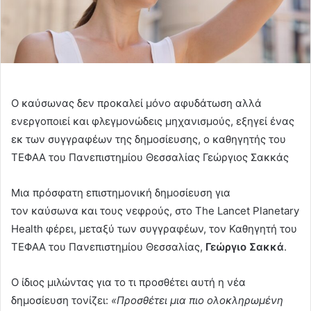
Ο καύσωνας δεν προκαλεί μόνο αφυδάτωση αλλά
ενεργοποιεί και φλεγμονώδεις μηχανισμούς, εξηγεί ένας
εκ των συγγραφέων της δημοσίευσης, ο καθηγητής του
ΤΕΦΑΑ του Πανεπιστημίου Θεσσαλίας Γεώργιος Σακκάς
Μια πρόσφατη επιστημονική δημοσίευση για
τον καύσωνα και τους νεφρούς, στο The Lancet Planetary
Health φέρει, μεταξύ των συγγραφέων, τον Καθηγητή του
ΤΕΦΑΑ του Πανεπιστημίου Θεσσαλίας,
Γεώργιο Σακκά
.
Ο ίδιος μιλώντας για το τι προσθέτει αυτή η νέα
δημοσίευση τονίζει:
«Προσθέτει μια πιο ολοκληρωμένη