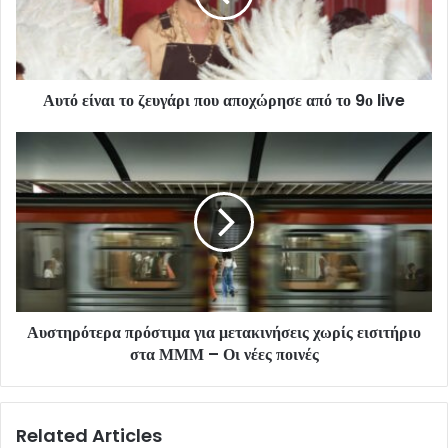
Αυτό είναι το ζευγάρι που αποχώρησε από το 9ο live
Αυστηρότερα πρόστιμα για μετακινήσεις χωρίς εισιτήριο
στα ΜΜΜ – Οι νέες ποινές
Related Articles