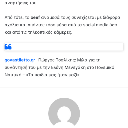
αναρτήσεις του.
Από τότε, το
beef
ανάμεσά τους συνεχίζεται με διάφορα
σχόλια και σπόντες τόσο μέσα από τα social media όσο
και από τις τηλεοπτικές κάμερες.
govastiletto.gr
-Γιώργος Τσαλίκης: Μιλά για τη
συνάντησή του με την Ελένη Μενεγάκη στο Πολεμικό
Ναυτικό – «Τα παιδιά μας ήταν μαζί»