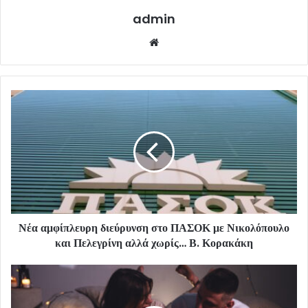
admin
Website
Νέα αμφίπλευρη διεύρυνση στο ΠΑΣΟΚ με Νικολόπουλο
και Πελεγρίνη αλλά χωρίς… Β. Κορακάκη