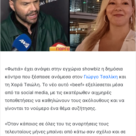
«Φωτιά» έχει ανάψει στην εγχώρια showbiz η δημόσια
κόντρα που ξέσπασε ανάμεσα στον
Γιώργο Τσαλίκη
και
τη Χαρά Τσιώλη. Το νέο αυτό «beef» εξελίσσεται μέσα
από τα social media, με τις εκατέρωθεν αιχμηρές
τοποθετήσεις να καθηλώνουν τους ακόλουθους και να
γίνονται το νούμερο ένα θέμα συζήτησης.
«Όταν κάποιος σε όλες του τις αναρτήσεις τους
τελευταίους μήνες μπαίνει από κάτω σαν σχόλιο και σε