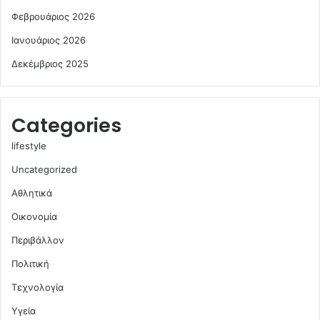
Φεβρουάριος 2026
Ιανουάριος 2026
Δεκέμβριος 2025
Categories
lifestyle
Uncategorized
Αθλητικά
Οικονομία
Περιβάλλον
Πολιτική
Τεχνολογία
Υγεία