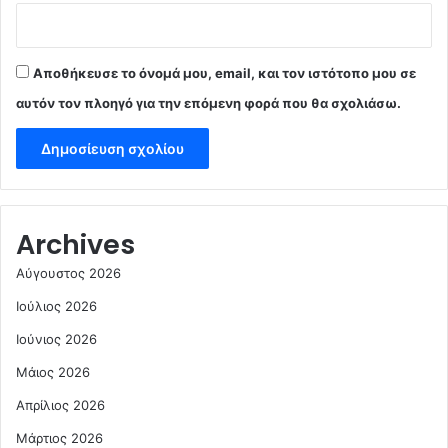
Αποθήκευσε το όνομά μου, email, και τον ιστότοπο μου σε
αυτόν τον πλοηγό για την επόμενη φορά που θα σχολιάσω.
Archives
Αύγουστος 2026
Ιούλιος 2026
Ιούνιος 2026
Μάιος 2026
Απρίλιος 2026
Μάρτιος 2026