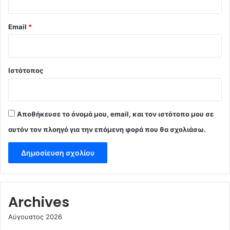
Email
*
Ιστότοπος
Αποθήκευσε το όνομά μου, email, και τον ιστότοπο μου σε
αυτόν τον πλοηγό για την επόμενη φορά που θα σχολιάσω.
Archives
Αύγουστος 2026