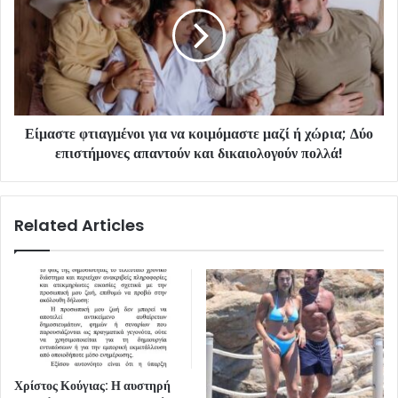
Είμαστε φτιαγμένοι για να κοιμόμαστε μαζί ή χώρια; Δύο
επιστήμονες απαντούν και δικαιολογούν πολλά!
Related Articles
Χρίστος Κούγιας: Η αυστηρή