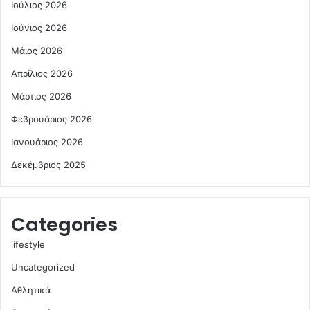
Ιούλιος 2026
Ιούνιος 2026
Μάιος 2026
Απρίλιος 2026
Μάρτιος 2026
Φεβρουάριος 2026
Ιανουάριος 2026
Δεκέμβριος 2025
Categories
lifestyle
Uncategorized
Αθλητικά