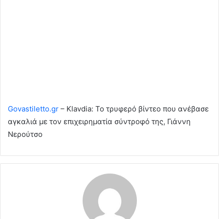
Govastiletto.gr
– Klavdia: Το τρυφερό βίντεο που ανέβασε
αγκαλιά με τον επιχειρηματία σύντροφό της, Γιάννη
Νερούτσο