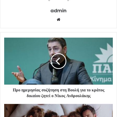
admin
Website
Προ ημερησίας συζήτηση στη Βουλή για το κράτος
δικαίου ζητεί ο Νίκος Ανδρουλάκης