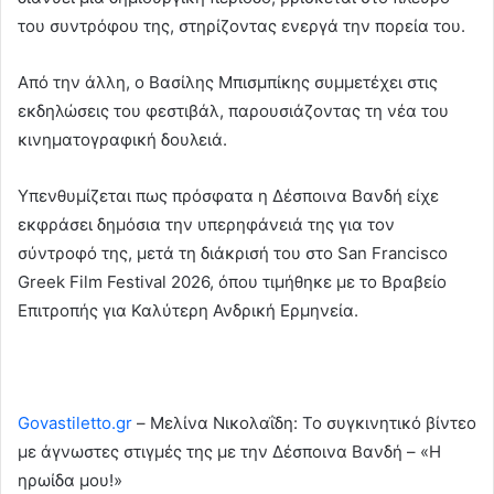
του συντρόφου της, στηρίζοντας ενεργά την πορεία του.
Από την άλλη, ο Βασίλης Μπισμπίκης συμμετέχει στις
εκδηλώσεις του φεστιβάλ, παρουσιάζοντας τη νέα του
κινηματογραφική δουλειά.
Υπενθυμίζεται πως πρόσφατα η Δέσποινα Βανδή είχε
εκφράσει δημόσια την υπερηφάνειά της για τον
σύντροφό της, μετά τη διάκρισή του στο San Francisco
Greek Film Festival 2026, όπου τιμήθηκε με το Βραβείο
Επιτροπής για Καλύτερη Ανδρική Ερμηνεία.
Govastiletto.gr
– Μελίνα Νικολαΐδη: Το συγκινητικό βίντεο
με άγνωστες στιγμές της με την Δέσποινα Βανδή – «Η
ηρωίδα μου!»