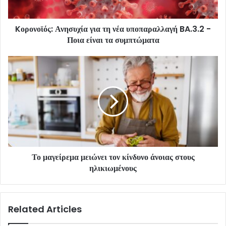
Kορονοϊός: Ανησυχία για τη νέα υποπαραλλαγή BA.3.2 -
Ποια είναι τα συμπτώματα
Το μαγείρεμα μειώνει τον κίνδυνο άνοιας στους
ηλικιωμένους
Related Articles