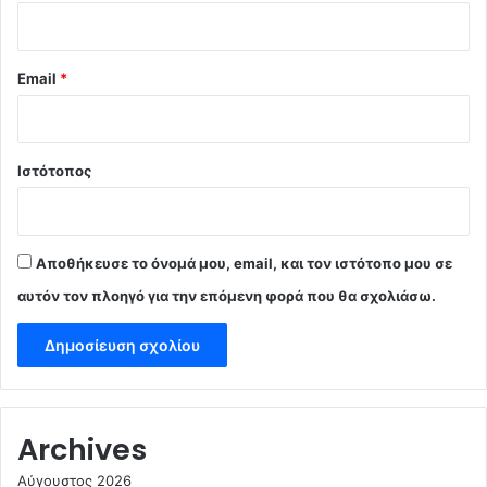
Email
*
Ιστότοπος
Αποθήκευσε το όνομά μου, email, και τον ιστότοπο μου σε
αυτόν τον πλοηγό για την επόμενη φορά που θα σχολιάσω.
Archives
Αύγουστος 2026