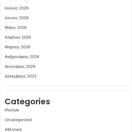
Ιούλιος 2026
Ιούνιος 2026
Μάιος 2026
Απρίλιος 2026
Μάρτιος 2026
Φεβρουάριος 2026
Ιανουάριος 2026
Δεκέμβριος 2025
Categories
lifestyle
Uncategorized
Αθλητικά