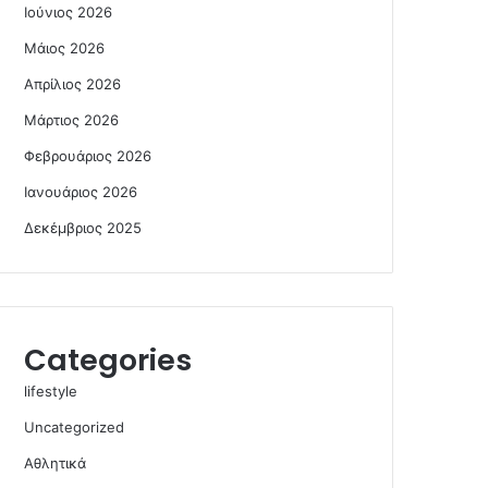
Ιούνιος 2026
Μάιος 2026
Απρίλιος 2026
Μάρτιος 2026
Φεβρουάριος 2026
Ιανουάριος 2026
Δεκέμβριος 2025
Categories
lifestyle
Uncategorized
Αθλητικά