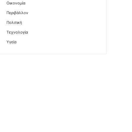
Οικονομία
Περιβάλλον
Πολιτική
Τεχνολογία
Υγεία