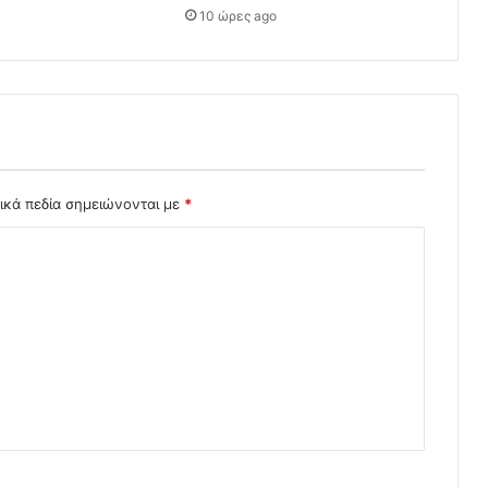
10 ώρες ago
ικά πεδία σημειώνονται με
*