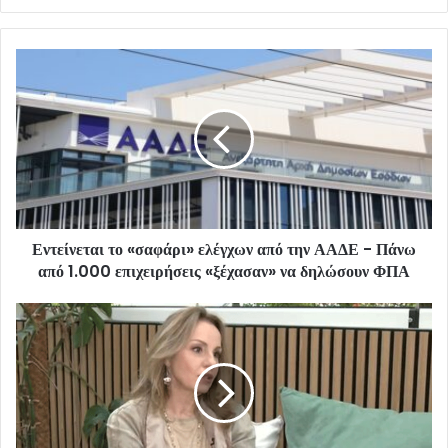
Εντείνεται το «σαφάρι» ελέγχων από την ΑΑΔΕ - Πάνω
από 1.000 επιχειρήσεις «ξέχασαν» να δηλώσουν ΦΠΑ