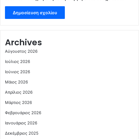
Archives
Αύγουστος 2026
Ιούλιος 2026
Ιούνιος 2026
Μάιος 2026
Απρίλιος 2026
Μάρτιος 2026
Φεβρουάριος 2026
Ιανουάριος 2026
Δεκέμβριος 2025