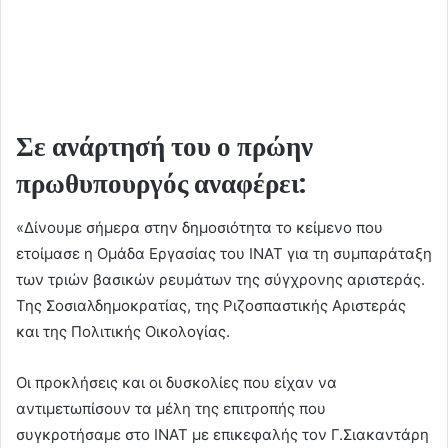
Σε ανάρτησή του ο πρώην
πρωθυπουργός αναφέρει:
«Δίνουμε σήμερα στην δημοσιότητα το κείμενο που
ετοίμασε η Ομάδα Εργασίας του ΙΝΑΤ για τη συμπαράταξη
των τριών βασικών ρευμάτων της σύγχρονης αριστεράς.
Της Σοσιαλδημοκρατίας, της Ριζοσπαστικής Αριστεράς
και της Πολιτικής Οικολογίας.
Οι προκλήσεις και οι δυσκολίες που είχαν να
αντιμετωπίσουν τα μέλη της επιτροπής που
συγκροτήσαμε στο ΙΝΑΤ με επικεφαλής τον Γ.Σιακαντάρη