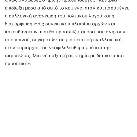
επιδίωξη μέσα από αυτό το κείμενο, ήταν και παραμένει,
η συλλογική ανανέωση του πολιτικού λόγου και η
διαμόρφωση ενός συνεκτικού πλαισίου αρχών και
κατευθύνσεων, που θα προασπίζεται όσα μας ανήκουν
από κοινού, συγκροτώντας μια πειστική εναλλακτική
στην κυριαρχία του νεοφιλελευθερισμού και της
ακροδεξιάς. Μια νέα αξιακή αφετηρία με διάρκεια και
προοπτική».