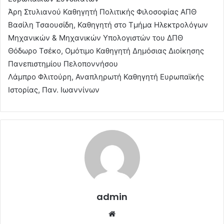
Άρη Στυλιανού Καθηγητή Πολιτικής Φιλοσοφίας ΑΠΘ
Βασίλη Τσαουσίδη, Καθηγητή στο Τμήμα Ηλεκτρολόγων
Μηχανικών & Μηχανικών Υπολογιστών του ΔΠΘ
Θόδωρο Τσέκο, Ομότιμο Καθηγητή Δημόσιας Διοίκησης
Πανεπιστημίου Πελοποννήσου
Λάμπρο Φλιτούρη, Αναπληρωτή Καθηγητή Ευρωπαϊκής
Ιστορίας, Παν. Ιωαννίνων
admin
Website