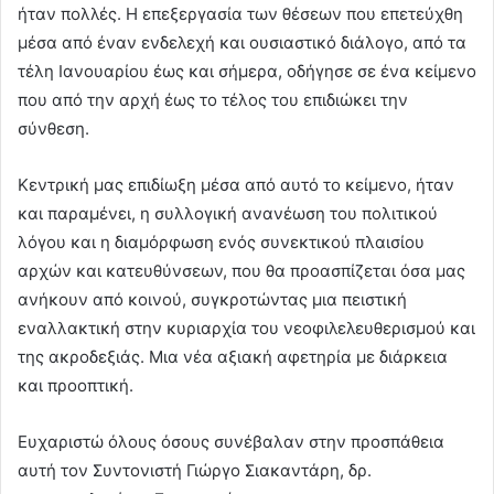
ήταν πολλές. Η επεξεργασία των θέσεων που επετεύχθη
μέσα από έναν ενδελεχή και ουσιαστικό διάλογο, από τα
τέλη Ιανουαρίου έως και σήμερα, οδήγησε σε ένα κείμενο
που από την αρχή έως το τέλος του επιδιώκει την
σύνθεση.
Κεντρική μας επιδίωξη μέσα από αυτό το κείμενο, ήταν
και παραμένει, η συλλογική ανανέωση του πολιτικού
λόγου και η διαμόρφωση ενός συνεκτικού πλαισίου
αρχών και κατευθύνσεων, που θα προασπίζεται όσα μας
ανήκουν από κοινού, συγκροτώντας μια πειστική
εναλλακτική στην κυριαρχία του νεοφιλελευθερισμού και
της ακροδεξιάς. Μια νέα αξιακή αφετηρία με διάρκεια
και προοπτική.
Ευχαριστώ όλους όσους συνέβαλαν στην προσπάθεια
αυτή τον Συντονιστή Γιώργο Σιακαντάρη, δρ.