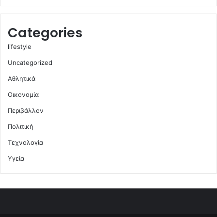
Categories
lifestyle
Uncategorized
Αθλητικά
Οικονομία
Περιβάλλον
Πολιτική
Τεχνολογία
Υγεία