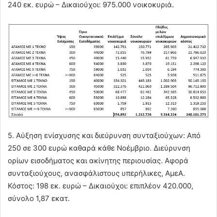
240 εκ. ευρώ – Δικαιούχοι: 975.000 νοικοκυριά.
5. Αύξηση ενίσχυσης και διεύρυνση συνταξιούχων: Από
250 σε 300 ευρώ καθαρά κάθε Νοέμβριο. Διεύρυνση
ορίων εισοδήματος και ακίνητης περιουσίας. Αφορά
συνταξιούχους, ανασφάλιστους υπερήλικες, ΑμεΑ.
Κόστος: 198 εκ. ευρώ – Δικαιούχοι: επιπλέον 420.000,
σύνολο 1,87 εκατ.