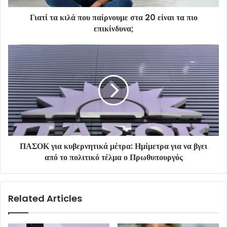
Γιατί τα κιλά που παίρνουμε στα 20 είναι τα πιο
επικίνδυνα;
ΠΑΣΟΚ για κυβερνητικά μέτρα: Ημίμετρα για να βγει
από το πολιτικό τέλμα ο Πρωθυπουργός
Related Articles