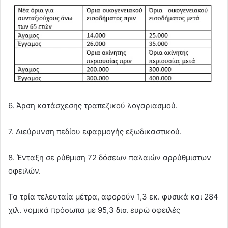
6. Άρση κατάσχεσης τραπεζικού λογαριασμού.
7. Διεύρυνση πεδίου εφαρμογής εξωδικαστικού.
8. Ένταξη σε ρύθμιση 72 δόσεων παλαιών αρρύθμιστων
οφειλών.
Τα τρία τελευταία μέτρα, αφορούν 1,3 εκ. φυσικά και 284
χιλ. νομικά πρόσωπα με 95,3 δισ. ευρώ οφειλές