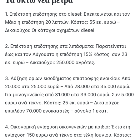
1. Επέκταση επιδότησης στο diesel: Επεκτείνεται και τον
Μάιο η επιδότηση 20 λεπτών. Κόστος: 55 εκ. ευρώ –
Δικαιούχοι: Οι κάτοχοι οχημάτων diesel.
2. Επέκταση επιδότησης στα λιπάσματα: Παρατείνεται
έως και τον Αύγουστο η επιδότηση 15% Κόστος: συν 23
εκ. ευρώ – Δικαιούχοι: 250.000 αγρότες.
3. Αύξηση ορίων εισοδήματος επιστροφής ενοικίου: Από
20.000 στα 25.000 ευρώ – Από 28.000 στα 35.000 ευρώ.
Για μονογονεϊκές από 31.000 στα 39.000 ευρώ. Συν 5.000
ευρώ ανά τέκνο. Κόστος: 25 εκ. ευρώ – Δικαιούχοι:
επιπλέον 70.000 ενοικιαστές – σύνολο 1 εκατ.
4. Οικονομική ενίσχυση οικογενειών με παιδιά: Έκτακτη
ενίσχυση 150 ευρώ ανά τέκνο στα τέλη Ιουνίου. Κόστος: