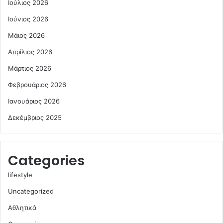
Ιούλιος 2026
Ιούνιος 2026
Μάιος 2026
Απρίλιος 2026
Μάρτιος 2026
Φεβρουάριος 2026
Ιανουάριος 2026
Δεκέμβριος 2025
Categories
lifestyle
Uncategorized
Αθλητικά