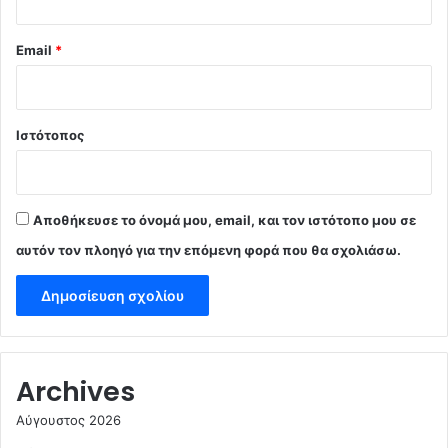
Email
*
Ιστότοπος
Αποθήκευσε το όνομά μου, email, και τον ιστότοπο μου σε
αυτόν τον πλοηγό για την επόμενη φορά που θα σχολιάσω.
Archives
Αύγουστος 2026