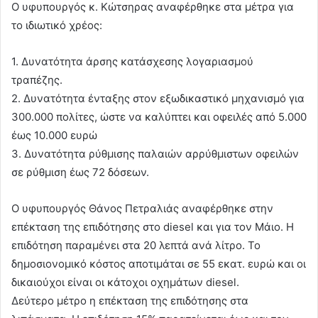
Ο υφυπουργός κ. Κώτσηρας αναφέρθηκε στα μέτρα για
το ιδιωτικό χρέος:
1. Δυνατότητα άρσης κατάσχεσης λογαριασμού
τραπέζης.
2. Δυνατότητα ένταξης στον εξωδικαστικό μηχανισμό για
300.000 πολίτες, ώστε να καλύπτει και οφειλές από 5.000
έως 10.000 ευρώ
3. Δυνατότητα ρύθμισης παλαιών αρρύθμιστων οφειλών
σε ρύθμιση έως 72 δόσεων.
Ο υφυπουργός Θάνος Πετραλιάς αναφέρθηκε στην
επέκταση της επιδότησης στο diesel και για τον Μάιο. Η
επιδότηση παραμένει στα 20 λεπτά ανά λίτρο. Το
δημοσιονομικό κόστος αποτιμάται σε 55 εκατ. ευρώ και οι
δικαιούχοι είναι οι κάτοχοι οχημάτων diesel.
Δεύτερο μέτρο η επέκταση της επιδότησης στα