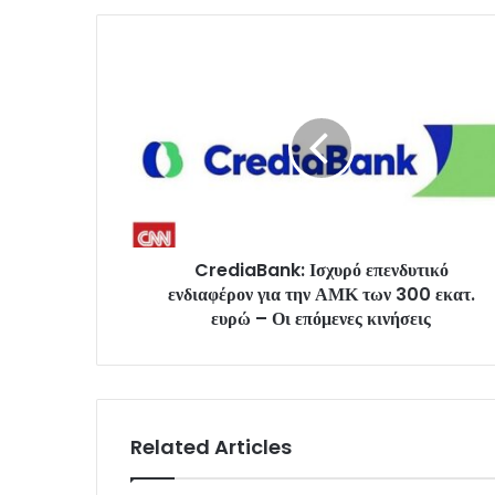
CrediaBank: Ισχυρό επενδυτικό
ενδιαφέρον για την ΑΜΚ των 300 εκατ.
ευρώ – Οι επόμενες κινήσεις
Related Articles