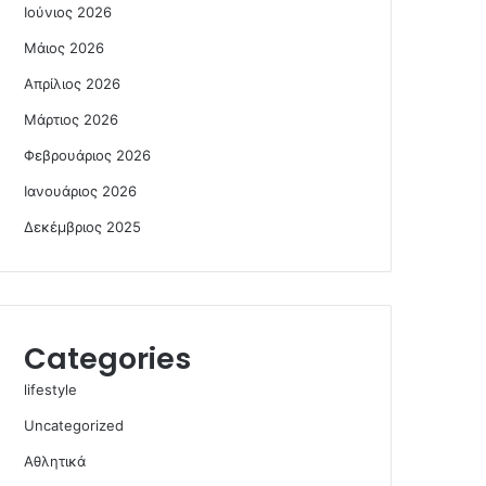
Ιούνιος 2026
Μάιος 2026
Απρίλιος 2026
Μάρτιος 2026
Φεβρουάριος 2026
Ιανουάριος 2026
Δεκέμβριος 2025
Categories
lifestyle
Uncategorized
Αθλητικά