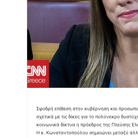
Σφοδρή επίθεση στην κυβέρνηση και προσωπι
σχετικά με τις δίκες για το πολύνεκρο δυστ
κοινωνικά δίκτυα η πρόεδρος της Πλεύσης Ελ
Η κ. Κωνσταντοπούλου σημειώνει μεταξύ άλλων