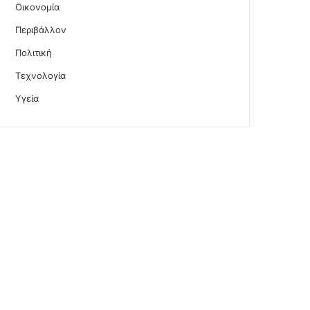
Οικονομία
Περιβάλλον
Πολιτική
Τεχνολογία
Υγεία