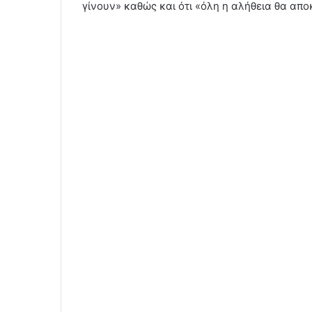
γίνουν» καθώς και ότι «όλη η αλήθεια θα απο