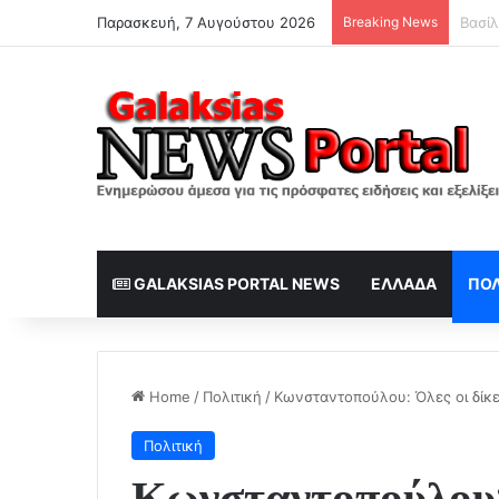
Παρασκευή, 7 Αυγούστου 2026
Breaking News
GALAKSIAS PORTAL NEWS
ΕΛΛΆΔΑ
ΠΟΛ
Home
/
Πολιτική
/
Κωνσταντοπούλου: Όλες οι δίκε
Πολιτική
Κωνσταντοπούλου: 