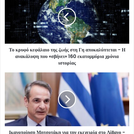
Το κρυφό κεφάλαιο της ζωής στη Γη αποκαλύπτεται - Η
ανακάλυψη που «σβήνει» 160 εκατομμύρια χρόνια
ιστορίας
Ικανοποίηση Μητσοτάκη για την εκεχειρία στο Λίβανο -