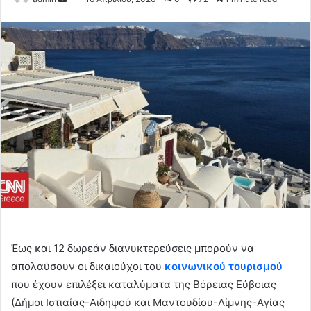
an
email
Έως και 12 δωρεάν διανυκτερεύσεις μπορούν να
απολαύσουν οι δικαιούχοι του
κοινωνικού τουρισμού
που έχουν επιλέξει καταλύματα της Βόρειας Εύβοιας
(Δήμοι Ιστιαίας-Αιδηψού και Μαντουδίου-Λίμνης-Αγίας