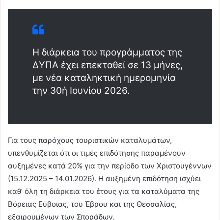
Η διάρκεια του προγράμματος της
ΔΥΠΑ έχει επεκταθεί σε 13 μήνες,
με νέα καταληκτική ημερομηνία
την 30ή Ιουνίου 2026.
Για τους παρόχους τουριστικών καταλυμάτων,
υπενθυμίζεται ότι οι τιμές επιδότησης παραμένουν
αυξημένες κατά 20% για την περίοδο των Χριστουγέννων
(15.12.2025 – 14.01.2026). Η αυξημένη επιδότηση ισχύει
καθ’ όλη τη διάρκεια του έτους για τα καταλύματα της
Βόρειας Εύβοιας, του Έβρου και της Θεσσαλίας,
εξαιρουμένων των Σποράδων.