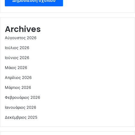
Archives
Αύγουστος 2026
Ιούλιος 2026
Ιούνιος 2026
Μάιος 2026
Απρίλιος 2026
Μάρτιος 2026
Φεβρουάριος 2026
Ιανουάριος 2026
Δεκέμβριος 2025