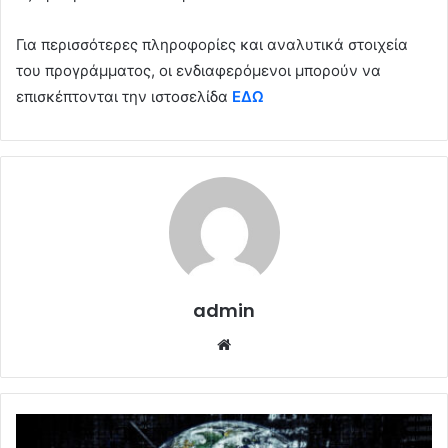
Για περισσότερες πληροφορίες και αναλυτικά στοιχεία
του προγράμματος, οι ενδιαφερόμενοι μπορούν να
επισκέπτονται την ιστοσελίδα
ΕΔΩ
admin
Website