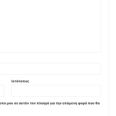
Ιστότοπος
τοπο μου σε αυτόν τον πλοηγό για την επόμενη φορά που θα