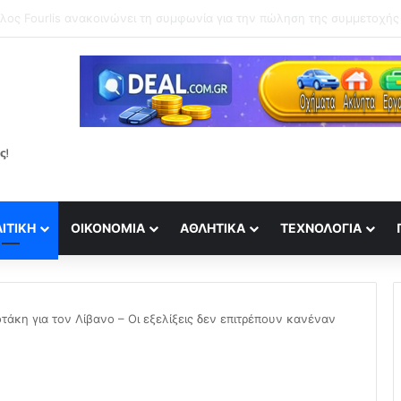
ΙΤΙΚΉ
ΟΙΚΟΝΟΜΊΑ
ΑΘΛΗΤΙΚΆ
ΤΕΧΝΟΛΟΓΊΑ
τάκη για τον Λίβανο – Οι εξελίξεις δεν επιτρέπουν κανέναν