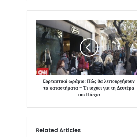
Eορταστικό ωράριο: Πώς θα λειτουργήσουν
τα καταστήματα - Τι ισχύει για τη Δευτέρα
του Πάσχα
Related Articles