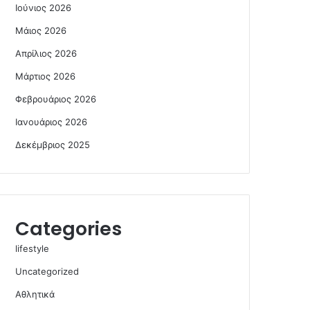
Ιούνιος 2026
Μάιος 2026
Απρίλιος 2026
Μάρτιος 2026
Φεβρουάριος 2026
Ιανουάριος 2026
Δεκέμβριος 2025
Categories
lifestyle
Uncategorized
Αθλητικά