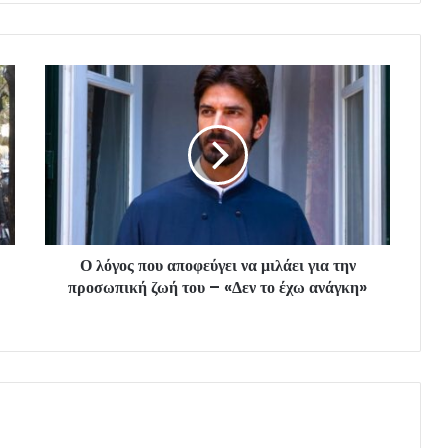
Ο λόγος που αποφεύγει να μιλάει για την
προσωπική ζωή του – «Δεν το έχω ανάγκη»