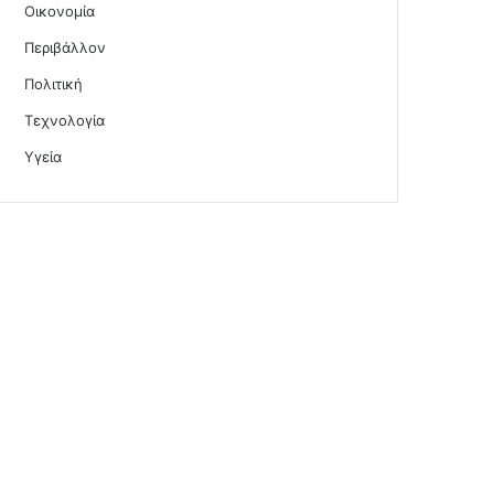
Οικονομία
Περιβάλλον
Πολιτική
Τεχνολογία
Υγεία