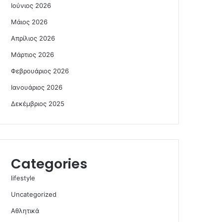
Ιούνιος 2026
Μάιος 2026
Απρίλιος 2026
Μάρτιος 2026
Φεβρουάριος 2026
Ιανουάριος 2026
Δεκέμβριος 2025
Categories
lifestyle
Uncategorized
Αθλητικά