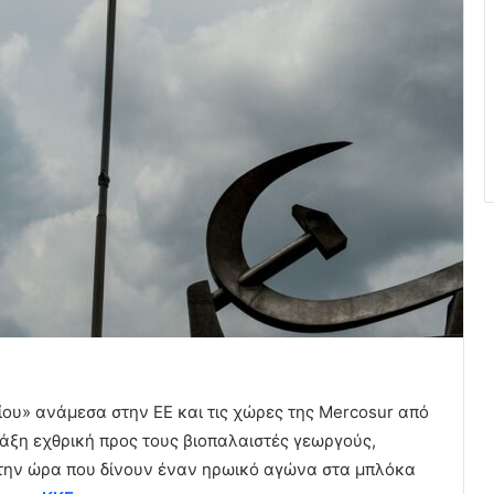
ου» ανάμεσα στην ΕΕ και τις χώρες της Mercosur από
άξη εχθρική προς τους βιοπαλαιστές γεωργούς,
την ώρα που δίνουν έναν ηρωικό αγώνα στα μπλόκα