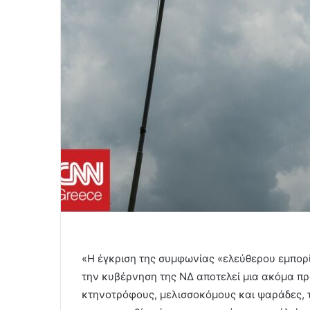
«Η έγκριση της συμφωνίας «ελεύθερου εμπορί
την κυβέρνηση της ΝΔ αποτελεί μια ακόμα πρ
κτηνοτρόφους, μελισσοκόμους και ψαράδες, 