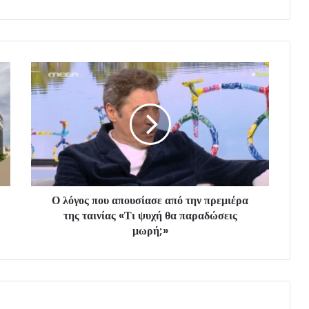
Ο λόγος που απουσίασε από την πρεμιέρα
της ταινίας «Τι ψυχή θα παραδώσεις
μωρή;»