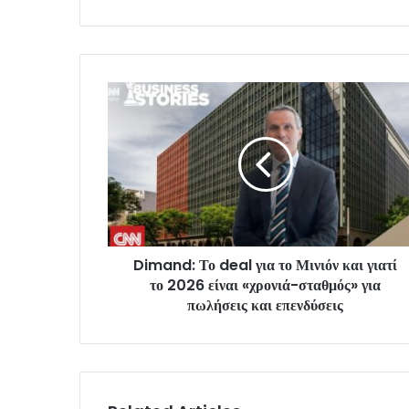
Dimand: Το deal για το Μινιόν και γιατί
το 2026 είναι «χρονιά-σταθμός» για
πωλήσεις και επενδύσεις