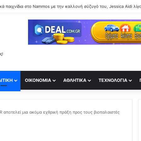
ΙΤΙΚΉ
ΟΙΚΟΝΟΜΊΑ
ΑΘΛΗΤΙΚΆ
ΤΕΧΝΟΛΟΓΊΑ
αποτελεί μια ακόμα εχθρική πράξη προς τους βιοπαλαιστές