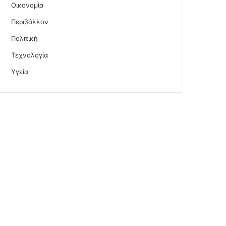
Οικονομία
Περιβάλλον
Πολιτική
Τεχνολογία
Υγεία