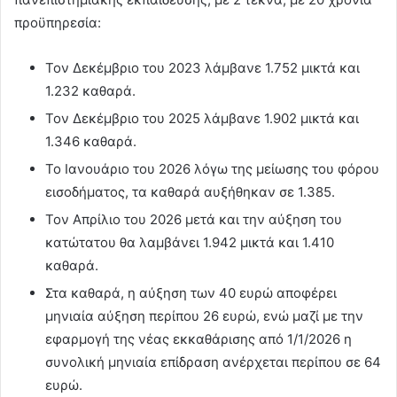
προϋπηρεσία:
Τον Δεκέμβριο του 2023 λάμβανε 1.752 μικτά και
1.232 καθαρά.
Τον Δεκέμβριο του 2025 λάμβανε 1.902 μικτά και
1.346 καθαρά.
Το Ιανουάριο του 2026 λόγω της μείωσης του φόρου
εισοδήματος, τα καθαρά αυξήθηκαν σε 1.385.
Τον Απρίλιο του 2026 μετά και την αύξηση του
κατώτατου θα λαμβάνει 1.942 μικτά και 1.410
καθαρά.
Στα καθαρά, η αύξηση των 40 ευρώ αποφέρει
μηνιαία αύξηση περίπου 26 ευρώ, ενώ μαζί με την
εφαρμογή της νέας εκκαθάρισης από 1/1/2026 η
συνολική μηνιαία επίδραση ανέρχεται περίπου σε 64
ευρώ.