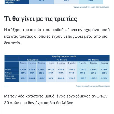
Τι θα γίνει με τις τριετίες
Η αύξηση του κατώτατου μισθού φέρνει ενίσχυμένα ποσά
και στις τριετίες οι οποίες έχουν ξεπαγώσει μετά από μία
δεκαετία.
Με τον νέο κατώτατο μισθό, ένας εργαζόμενος άνω των
30 ετών που δεν έχει παιδιά θα λάβει: