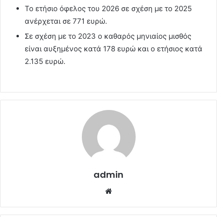
Το ετήσιο όφελος του 2026 σε σχέση με το 2025
ανέρχεται σε 771 ευρώ.
Σε σχέση με το 2023 ο καθαρός μηνιαίος μισθός
είναι αυξημένος κατά 178 ευρώ και ο ετήσιος κατά
2.135 ευρώ.
admin
Website