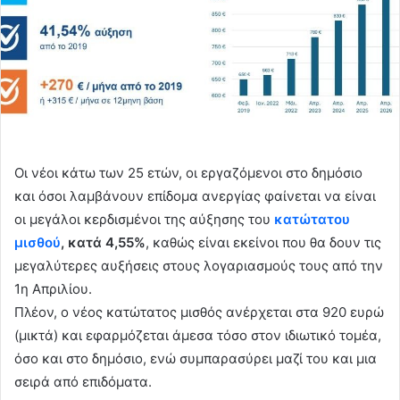
Οι νέοι κάτω των 25 ετών, οι εργαζόμενοι στο δημόσιο
και όσοι λαμβάνουν επίδομα ανεργίας φαίνεται να είναι
οι μεγάλοι κερδισμένοι της αύξησης του
κατώτατου
μισθού
, κατά 4,55%
, καθώς είναι εκείνοι που θα δουν τις
μεγαλύτερες αυξήσεις στους λογαριασμούς τους από την
1η Απριλίου.
Πλέον, ο νέος κατώτατος μισθός ανέρχεται στα 920 ευρώ
(μικτά) και εφαρμόζεται άμεσα τόσο στον ιδιωτικό τομέα,
όσο και στο δημόσιο, ενώ συμπαρασύρει μαζί του και μια
σειρά από επιδόματα.