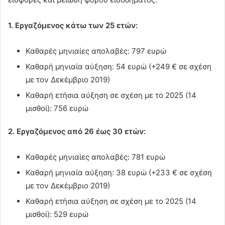
1. Εργαζόμενος κάτω των 25 ετών:
Καθαρές μηνιαίες απολαβές: 797 ευρώ
Καθαρή μηνιαία αύξηση: 54 ευρώ (+249 € σε σχέση
με τον Δεκέμβριο 2019)
Καθαρή ετήσια αύξηση σε σχέση με το 2025 (14
μισθοί): 756 ευρώ
2. Εργαζόμενος από 26 έως 30 ετών:
Καθαρές μηνιαίες απολαβές: 781 ευρώ
Καθαρή μηνιαία αύξηση: 38 ευρώ (+233 € σε σχέση
με τον Δεκέμβριο 2019)
Καθαρή ετήσια αύξηση σε σχέση με το 2025 (14
μισθοί): 529 ευρώ