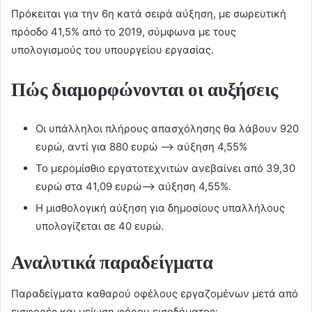
Πρόκειται για την 6η κατά σειρά αύξηση, με σωρευτική
πρόοδο 41,5% από το 2019, σύμφωνα με τους
υπολογισμούς του υπουργείου εργασίας.
Πώς διαμορφώνονται οι αυξήσεις
Οι υπάλληλοι πλήρους απασχόλησης θα λάβουν 920
ευρώ, αντί για 880 ευρώ –> αύξηση 4,55%
To μερομίσθιο εργατοτεχνιτών ανεβαίνει από 39,30
ευρώ στα 41,09 ευρώ–> αύξηση 4,55%.
Η μισθολογική αύξηση για δημοσίους υπαλλήλους
υπολογίζεται σε 40 ευρώ.
Αναλυτικά παραδείγματα
Παραδείγματα καθαρού οφέλους εργαζομένων μετά από
εισφορές και μείωση φόρου εισοδήματος: