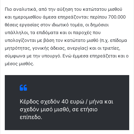
Πιο αναλυτικά, από την αύξηση του κατώτατου μισθού
και ημερομισθίου άμεσα επηρεάζονται: περίπου 700.000
θέσεις εργασίας στον ιδιωτικό τομέα, οι δημόσιοι
υπάλληλοι, τα επιδόματα και οι παροχές που
υπολογίζονται με βάση τον κατώτατο μισθό (π.χ. επίδομα
μητρότητας, γονικής άδειας, ανεργίας) και οι τριετίες,
σύμφωνα με την υπουργό. Ενώ έμμεσα επηρεάζεται και ο
μέσος μισθός.
Κέρδος σχεδόν 40 ευρώ / μήνα και
σχεδόν μισό μισθό, σε ετήσιο
επίπεδο.