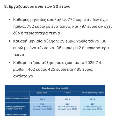
3. Εργαζόμενος άνω των 30 ετών:
Καθαρές μηνιαίες απολαβές: 772 ευρώ αν δεν έχει
παιδιά, 782 ευρώ με ένα τέκνο, και 797 ευρώ αν έχει
δύο ή περισσότερα τέκνα
Καθαρή μηνιαία αύξηση: 29 ευρώ χωρίς τέκνα, 30
ευρώ με ένα τέκνο και 35 ευρώ με 2 ή περισσότερα
τέκνα
Καθαρή ετήσια αύξηση σε σχέση με το 2025 (14
μισθοί): 402 ευρώ, 425 ευρώ και 485 ευρώ,
αντίστοιχα