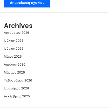
Archives
Αύγουστος 2026
Ιούλιος 2026
Ιούνιος 2026
Μάιος 2026
Απρίλιος 2026
Μάρτιος 2026
Φεβρουάριος 2026
Ιανουάριος 2026
Δεκέμβριος 2025