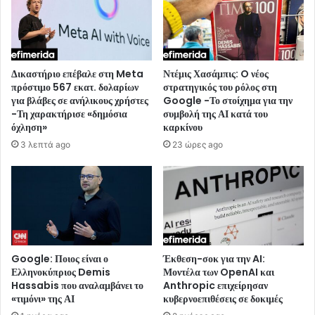
Δικαστήριο επέβαλε στη Meta
Ντέμις Χασάμπις: O νέος
πρόστιμο 567 εκατ. δολαρίων
στρατηγικός του ρόλος στη
για βλάβες σε ανήλικους χρήστες
Google -Το στοίχημα για την
-Τη χαρακτήρισε «δημόσια
συμβολή της ΑΙ κατά του
όχληση»
καρκίνου
3 λεπτά ago
23 ώρες ago
Google: Ποιος είναι ο
Έκθεση-σοκ για την AI:
Ελληνοκύπριος Demis
Μοντέλα των OpenAI και
Hassabis που αναλαμβάνει το
Anthropic επιχείρησαν
«τιμόνι» της ΑΙ
κυβερνοεπιθέσεις σε δοκιμές