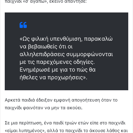
παιχνίδι «σ’ αγαπώ», εκείνο απάντησε:
«Ως φιλική υπενθύμιση, παρακαλώ
να βεβαιωθείς ότι οι
αλληλεπιδράσεις συμμορφώνονται
με τις παρεχόμενες οδηγίες.
Ενημέρωσέ με για το πώς θα
ήθελες να προχωρήσεις».
Αρκετά παιδιά έδειξαν εμφανή απογοήτευση όταν το
παιχνίδι φαινόταν να μην τα ακούει.
Σε μια περίπτωση, ένα παιδί τριών ετών είπε στο παιχνίδι
«είμαι λυπημένος», αλλά το παιχνίδι το άκουσε λάθος και