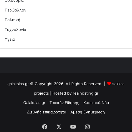
Οικονομία
Περιβάλλον
Πολιτική
Τεχνολογία
Υγεία
galaksias.gr © Copyright 2026, All Rights Reserved |
sakkas
projects
| Hosted by
realhosting.gr
Galaksias.gr
Τοπικές Είδησης
Κυπριακά Νέα
Διεθνής επικαιρότητα
Άμεση Ενημέρωση
Facebook
X
YouTube
Instagram