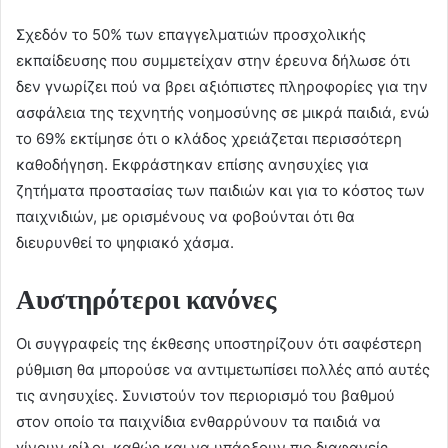
Σχεδόν το 50% των επαγγελματιών προσχολικής
εκπαίδευσης που συμμετείχαν στην έρευνα δήλωσε ότι
δεν γνωρίζει πού να βρει αξιόπιστες πληροφορίες για την
ασφάλεια της τεχνητής νοημοσύνης σε μικρά παιδιά, ενώ
το 69% εκτίμησε ότι ο κλάδος χρειάζεται περισσότερη
καθοδήγηση. Εκφράστηκαν επίσης ανησυχίες για
ζητήματα προστασίας των παιδιών και για το κόστος των
παιχνιδιών, με ορισμένους να φοβούνται ότι θα
διευρυνθεί το ψηφιακό χάσμα.
Αυστηρότεροι κανόνες
Οι συγγραφείς της έκθεσης υποστηρίζουν ότι σαφέστερη
ρύθμιση θα μπορούσε να αντιμετωπίσει πολλές από αυτές
τις ανησυχίες. Συνιστούν τον περιορισμό του βαθμού
στον οποίο τα παιχνίδια ενθαρρύνουν τα παιδιά να
γίνουν φίλοι, καθώς και να υπάρξουν πιο διαφανείς