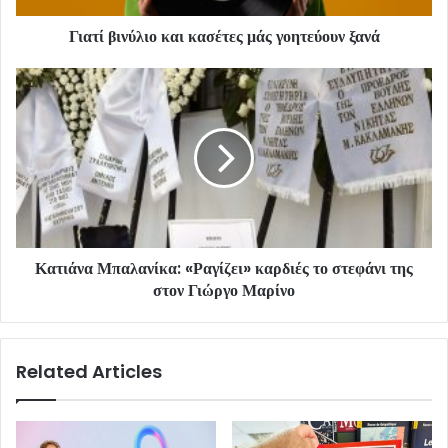
Γιατί βινύλιο και κασέτες μάς γοητεύουν ξανά
Κατιάνα Μπαλανίκα: «Ραγίζει» καρδιές το στεφάνι της
στον Γιώργο Μαρίνο
Related Articles