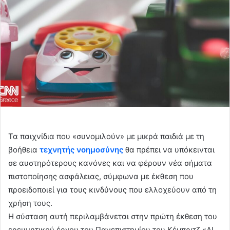
Τα παιχνίδια που «συνομιλούν» με μικρά παιδιά με τη
βοήθεια
τεχνητής νοημοσύνης
θα πρέπει να υπόκεινται
σε αυστηρότερους κανόνες και να φέρουν νέα σήματα
πιστοποίησης ασφάλειας, σύμφωνα με έκθεση που
προειδοποιεί για τους κινδύνους που ελλοχεύουν από τη
χρήση τους.
Η σύσταση αυτή περιλαμβάνεται στην πρώτη έκθεση του
ερευνητικού έργου του Πανεπιστημίου του Κέμπριτζ «AI