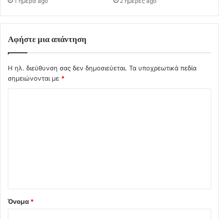
1 ημέρα ago
2 ημέρες ago
Αφήστε μια απάντηση
Η ηλ. διεύθυνση σας δεν δημοσιεύεται.
Τα υποχρεωτικά πεδία
σημειώνονται με
*
Σ
χ
ό
λ
ι
ο
*
Όνομα
*