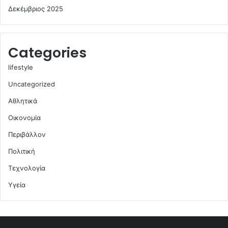
Δεκέμβριος 2025
Categories
lifestyle
Uncategorized
Αθλητικά
Οικονομία
Περιβάλλον
Πολιτική
Τεχνολογία
Υγεία