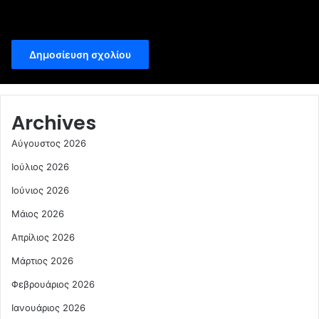
Αποθήκευσε το όνομά μου, email, και τον ιστότοπο μου σε
αυτόν τον πλοηγό για την επόμενη φορά που θα σχολιάσω.
Archives
Αύγουστος 2026
Ιούλιος 2026
Ιούνιος 2026
Μάιος 2026
Απρίλιος 2026
Μάρτιος 2026
Φεβρουάριος 2026
Ιανουάριος 2026