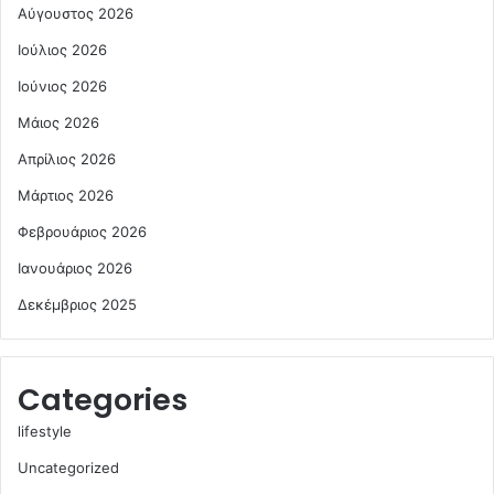
Αύγουστος 2026
Ιούλιος 2026
Ιούνιος 2026
Μάιος 2026
Απρίλιος 2026
Μάρτιος 2026
Φεβρουάριος 2026
Ιανουάριος 2026
Δεκέμβριος 2025
Categories
lifestyle
Uncategorized