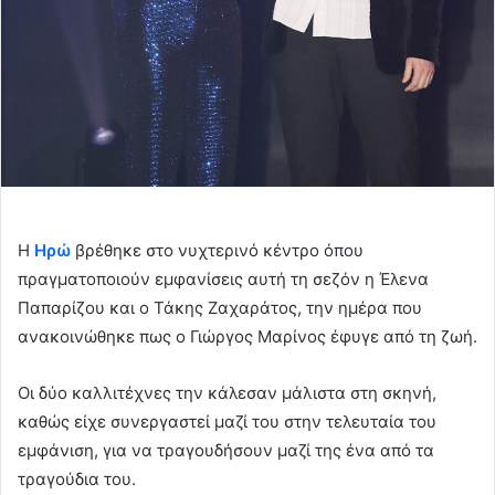
Η
Ηρώ
βρέθηκε στο νυχτερινό κέντρο όπου
πραγματοποιούν εμφανίσεις αυτή τη σεζόν η Έλενα
Παπαρίζου και ο Τάκης Ζαχαράτος, την ημέρα που
ανακοινώθηκε πως ο Γιώργος Μαρίνος έφυγε από τη ζωή.
Οι δύο καλλιτέχνες την κάλεσαν μάλιστα στη σκηνή,
καθώς είχε συνεργαστεί μαζί του στην τελευταία του
εμφάνιση, για να τραγουδήσουν μαζί της ένα από τα
τραγούδια του.