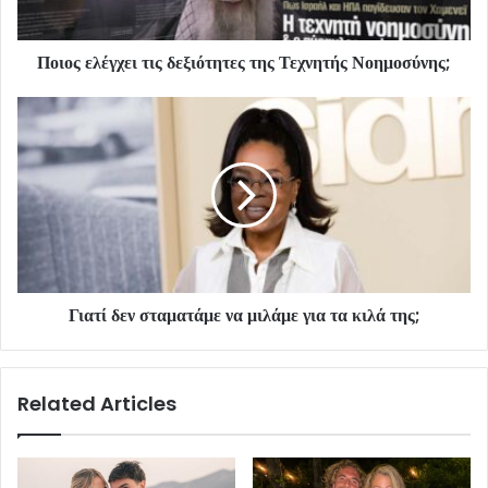
Ποιος ελέγχει τις δεξιότητες της Τεχνητής Νοημοσύνης;
Γιατί δεν σταματάμε να μιλάμε για τα κιλά της;
Related Articles