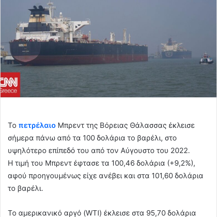
Το
πετρέλαιο
Μπρεντ της Βόρειας Θάλασσας έκλεισε
σήμερα πάνω από τα 100 δολάρια το βαρέλι, στο
υψηλότερο επίπεδό του από τον Αύγουστο του 2022.
Η τιμή του Μπρεντ έφτασε τα 100,46 δολάρια (+9,2%),
αφού προηγουμένως είχε ανέβει και στα 101,60 δολάρια
το βαρέλι.
Το αμερικανικό αργό (WTI) έκλεισε στα 95,70 δολάρια