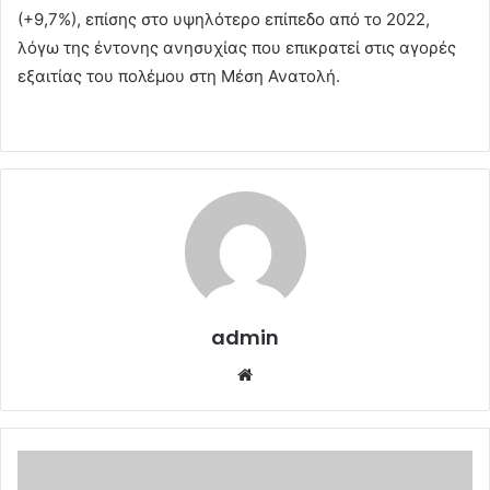
(+9,7%), επίσης στο υψηλότερο επίπεδο από το 2022,
λόγω της έντονης ανησυχίας που επικρατεί στις αγορές
εξαιτίας του πολέμου στη Μέση Ανατολή.
admin
Website