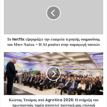
Το Netflix εξαγοράζει την εταιρεία τεχνητής νοημοσύνης
του Μπεν Άφλεκ - Η ΑΙ μπαίνει στην παραγωγή ταινιών
Κώστας Τσιάρας από Agrotica 2026: Η στήριξη του
πρωτογενούς τομέα αποτελεί πολιτική μας επιλογή