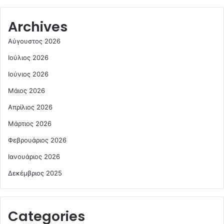
Archives
Αύγουστος 2026
Ιούλιος 2026
Ιούνιος 2026
Μάιος 2026
Απρίλιος 2026
Μάρτιος 2026
Φεβρουάριος 2026
Ιανουάριος 2026
Δεκέμβριος 2025
Categories