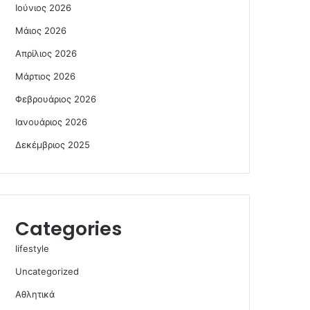
Ιούνιος 2026
Μάιος 2026
Απρίλιος 2026
Μάρτιος 2026
Φεβρουάριος 2026
Ιανουάριος 2026
Δεκέμβριος 2025
Categories
lifestyle
Uncategorized
Αθλητικά