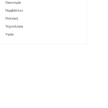
Οικονομία
Περιβάλλον
Πολιτική
Τεχνολογία
Υγεία