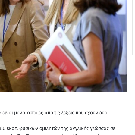
e είναι μόνο κάποιες από τις λέξεις που έχουν δύο
80 εκατ. φυσικών ομιλητών της αγγλικής γλώσσας σε