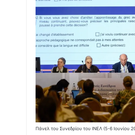
Πάνελ του Συνεδρίου του ΙΝΕΛ (5-6 Ιουνίου 2