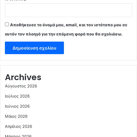
Αποθήκευσε το όνομά μου, email, και τον ιστότοπο μου σε
αυτόν τον πλοηγό για την επόμενη φορά που θα σχολιάσω.
Archives
Αύγουστος 2026
Ιούλιος 2026
Ιούνιος 2026
Μάιος 2026
Απρίλιος 2026
Μάρτιος 2026