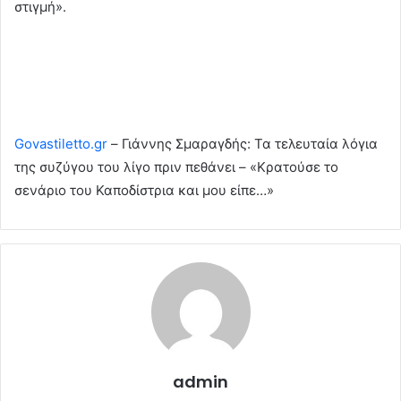
στιγμή».
Govastiletto.gr
– Γιάννης Σμαραγδής: Τα τελευταία λόγια
της συζύγου του λίγο πριν πεθάνει – «Κρατούσε το
σενάριο του Καποδίστρια και μου είπε…»
admin