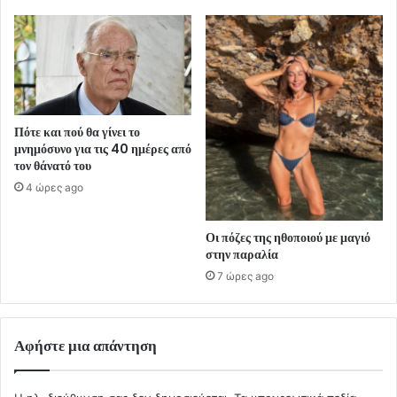
Πότε και πού θα γίνει το
μνημόσυνο για τις 40 ημέρες από
τον θάνατό του
4 ώρες ago
Οι πόζες της ηθοποιού με μαγιό
στην παραλία
7 ώρες ago
Αφήστε μια απάντηση