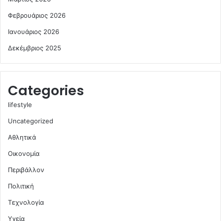
Φεβρουάριος 2026
Ιανουάριος 2026
Δεκέμβριος 2025
Categories
lifestyle
Uncategorized
Αθλητικά
Οικονομία
Περιβάλλον
Πολιτική
Τεχνολογία
Υγεία