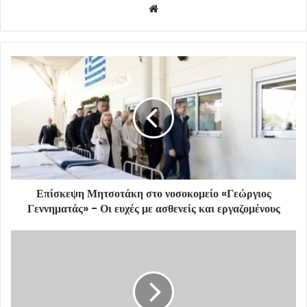
Website
Επίσκεψη Μητσοτάκη στο νοσοκομείο «Γεώργιος
Γεννηματάς» - Οι ευχές με ασθενείς και εργαζομένους