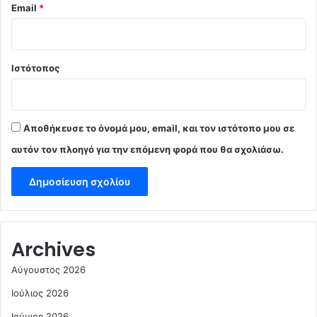
Email
*
Ιστότοπος
Αποθήκευσε το όνομά μου, email, και τον ιστότοπο μου σε
αυτόν τον πλοηγό για την επόμενη φορά που θα σχολιάσω.
Archives
Αύγουστος 2026
Ιούλιος 2026
Ιούνιος 2026