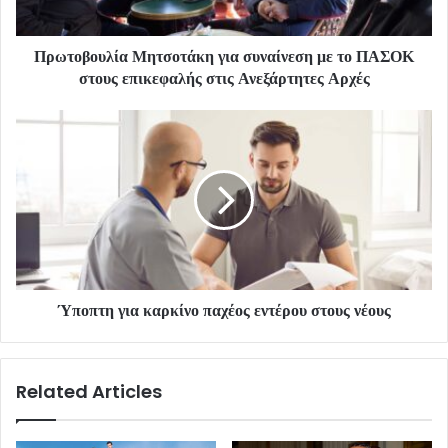
Πρωτοβουλία Μητσοτάκη για συναίνεση με το ΠΑΣΟΚ
στους επικεφαλής στις Ανεξάρτητες Αρχές
Ύποπτη για καρκίνο παχέος εντέρου στους νέους
Related Articles