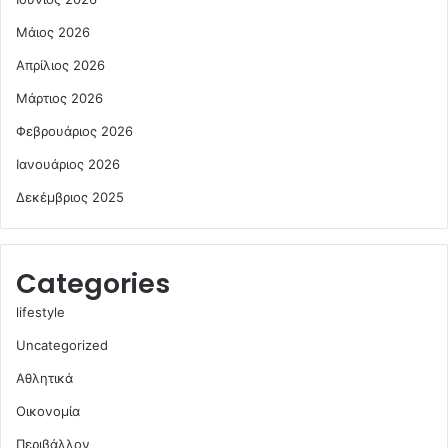
Μάιος 2026
Απρίλιος 2026
Μάρτιος 2026
Φεβρουάριος 2026
Ιανουάριος 2026
Δεκέμβριος 2025
Categories
lifestyle
Uncategorized
Αθλητικά
Οικονομία
Περιβάλλον