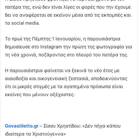
πατέρα της, ενώ δεν είναι λίγες οι φορές που την έχουμε
δει να αναφέρεται σε εκείνον μέσα από τις εκπομπές και
τα social media.
Το πρωί της Πέμπτης 1 Ιανουαρίου, η παρουσιάστρια
δημοσίευσε στο Instagram την πρώτη της φωτογραφία για
τη νέα χρονιά, ποζάροντας στο πλευρό του πατέρα της.
Η παρουσιάστρια φαίνεται να ξεκινά το νέο έτος με
αισιοδοξία και οικογενειακή ζεστασιά, αποδεικνύοντας
ότι οι μικρές στιγμές με τα αγαπημένα πρόσωπα είναι
εκείνες που μένουν αξέχαστες.
Govastiletto.gr
– Σίσσυ Χρηστίδου: «Δεν πήγα κάπου
ιδιαίτερα τα Χριστούγεννα»