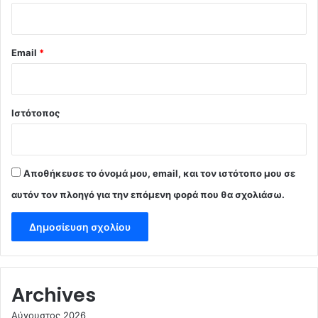
Email
*
Ιστότοπος
Αποθήκευσε το όνομά μου, email, και τον ιστότοπο μου σε
αυτόν τον πλοηγό για την επόμενη φορά που θα σχολιάσω.
Archives
Αύγουστος 2026