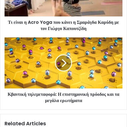
Τι είναι η Acro Yoga που κάνει η Σμαράγδα Καρύδη με
τον Γιώργο Καπουτζίδη
Κβαντική τηλεμεταφορά: Η επιστημονική πρόοδος και τα
μεγάλα ερωτήματα
Related Articles