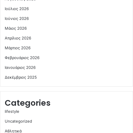
Ιούλιος 2026
Ιούνιος 2026
Μάιος 2026
Απρίλιος 2026
Μάρτιος 2026
Φεβρουάριος 2026
Ιανουάριος 2026
Δεκέμβριος 2025
Categories
lifestyle
Uncategorized
Αθλητικά