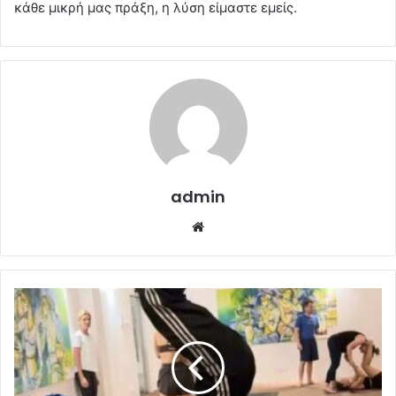
κάθε μικρή μας πράξη, η λύση είμαστε εμείς.
admin
Website