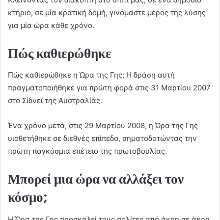
κτήριο, σε μία κρατική δομή, γινόμαστε μέρος της λύσης
για μία ώρα κάθε χρόνο.
Πώς καθιερώθηκε
Πώς καθιερώθηκε η Ώρα της Γης; Η δράση αυτή
πραγματοποιήθηκε για πρώτη φορά στις 31 Μαρτίου 2007
στο Σίδνεϊ της Αυστραλίας.
Ένα χρόνο μετά, στις 29 Μαρτίου 2008, η Ώρα της Γης
υιοθετήθηκε σε διεθνές επίπεδο, σηματοδοτώντας την
πρώτη παγκόσμια επέτειο της πρωτοβουλίας.
Μπορεί μια ώρα να αλλάξει τον
κόσμο;
Η Ώρα της Γης προσκαλεί τους πολίτες από άκρη σε άκρη