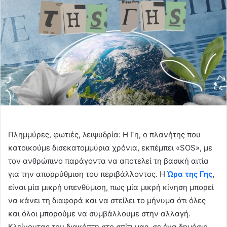
Πλημμύρες, φωτιές, λειψυδρία: Η Γη, ο πλανήτης που
κατοικούμε δισεκατομμύρια χρόνια, εκπέμπει «SOS», με
τον ανθρώπινο παράγοντα να αποτελεί τη βασική αιτία
για την απορρύθμιση του περιβάλλοντος. Η
Ώρα της Γης
,
είναι μία μικρή υπενθύμιση, πως μία μικρή κίνηση μπορεί
να κάνει τη διαφορά και να στείλει το μήνυμα ότι όλες
και όλοι μπορούμε να συμβάλλουμε στην αλλαγή.
Κλείνοντας τον διακόπτη στο σπίτι μας, σε ένα δημόσιο