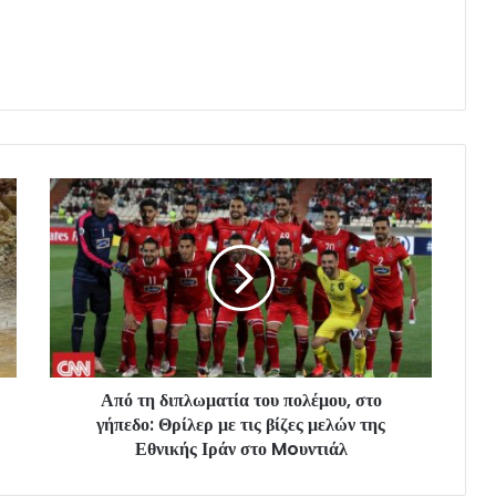
Από τη διπλωματία του πολέμου, στο
γήπεδο: Θρίλερ με τις βίζες μελών της
Εθνικής Ιράν στο Moυντιάλ