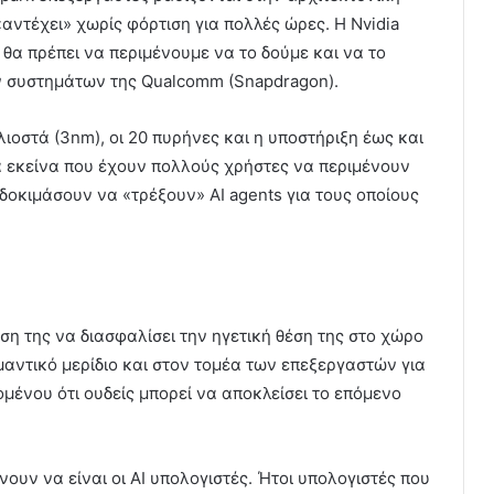
«αντέχει» χωρίς φόρτιση για πολλές ώρες. Η Nvidia
θα πρέπει να περιμένουμε να το δούμε και να το
ων συστημάτων της Qualcomm (Snapdragon).
λιοστά (3nm), οι 20 πυρήνες και η υποστήριξη έως και
ά εκείνα που έχουν πολλούς χρήστες να περιμένουν
δοκιμάσουν να «τρέξουν» AI agents για τους οποίους
ηση της να διασφαλίσει την ηγετική θέση της στο χώρο
μαντικό μερίδιο και στον τομέα των επεξεργαστών για
ομένου ότι ουδείς μπορεί να αποκλείσει το επόμενο
νουν να είναι οι ΑΙ υπολογιστές. Ήτοι υπολογιστές που