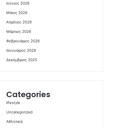
Ιούνιος 2026
Μάιος 2026
Απρίλιος 2026
Μάρτιος 2026
Φεβρουάριος 2026
Ιανουάριος 2026
Δεκέμβριος 2025
Categories
lifestyle
Uncategorized
Αθλητικά