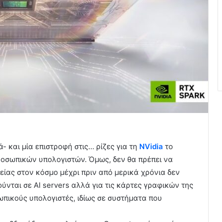
ά- και μία επιστροφή στις… ρίζες για τη
NVidia
το
ροσωπικών υπολογιστών. Όμως, δεν θα πρέπει να
είας στον κόσμο μέχρι πριν από μερικά χρόνια δεν
ύνται σε ΑΙ servers αλλά για τις κάρτες γραφικών της
πικούς υπολογιστές, ιδίως σε συστήματα που