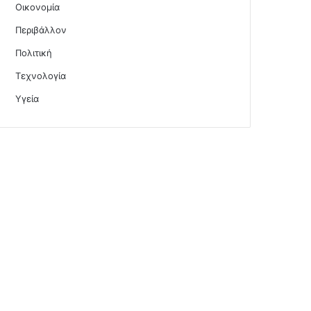
Οικονομία
Περιβάλλον
Πολιτική
Τεχνολογία
Υγεία