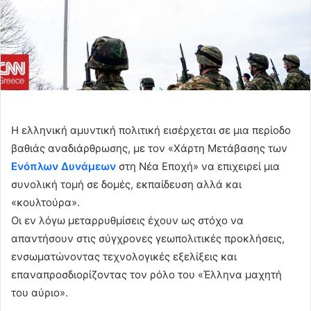
Η ελληνική αμυντική πολιτική εισέρχεται σε μια περίοδο
βαθιάς αναδιάρθρωσης, με τον «Χάρτη Μετάβασης των
Ενόπλων Δυνάμεων
στη Νέα Εποχή» να επιχειρεί μια
συνολική τομή σε δομές, εκπαίδευση αλλά και
«κουλτούρα».
Οι εν λόγω μεταρρυθμίσεις έχουν ως στόχο να
απαντήσουν στις σύγχρονες γεωπολιτικές προκλήσεις,
ενσωματώνοντας τεχνολογικές εξελίξεις και
επαναπροσδιορίζοντας τον ρόλο του «Έλληνα μαχητή
του αύριο».