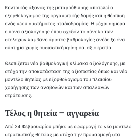
Κεντρικός άξονας της μεταρρύθμισης αποτελεί ο
εξορθολογισμός της οργανωτικής δομής και η θέσπιση
ενός νέου συστήματος σταδιοδρομίας. Η μέχρι σήμερα
εικόνα αξιολόγησης όπου σχεδόν το σύνολο των
στελεχών λάμβανε άριστες βαθμολογίες ανέδειξε ένα
σύστημα χωρίς ουσιαστική κρίση και αξιοκρατία.
Θεσπίζεται νέα βαθμολογική κλίμακα αξιολόγησης, με
στόχο την αποκατάσταση της αξιοπιστίας όπως και νέο
μοντέλο θητείας με εξορθολογισμό του πλαισίου
χορήγησης των αναβολών και των απαλλαγών
στράτευσης.
Τέλος η θητεία – αγγαρεία
Από 24 Φεβρουαρίου μπήκε σε εφαρμογή το νέο μοντέλο
στρατιωτικής θητείας με στόχο την προσαρμογή στα