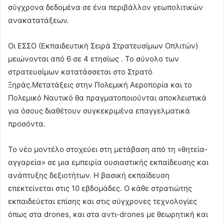
σύγχρονα δεδομένα σε ένα περιβάλλον γεωπολιτικών
ανακατατάξεων.
Οι ΕΣΣΟ (Εκπαιδευτική Σειρά Στρατευσίμων Οπλιτών)
μειώνονται από 6 σε 4 ετησίως . Το σύνολο των
στρατευσίμων κατατάσσεται στο Στρατό
Ξηράς.Μετατάξεις στην Πολεμική Αεροπορία και το
Πολεμικό Ναυτικό θα πραγματοποιούνται αποκλειστικά
για όσους διαθέτουν συγκεκριμένα επαγγελματικά
προσόντα.
Το νέο μοντέλο στοχεύει στη μετάβαση από τη «θητεία-
αγγαρεία» σε μια εμπειρία ουσιαστικής εκπαίδευσης και
ανάπτυξης δεξιοτήτων. Η βασική εκπαίδευση
επεκτείνεται στις 10 εβδομάδες. Ο κάθε στρατιώτης
εκπαιδεύεται επίσης και στις σύγχρονες τεχνολογίες
όπως στα drones, και στα αντι-drones με θεωρητική και