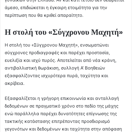
άμεσο, επιδιώκεται η έγκαιρη ετοιμότητα για την
περίπτωση που θα κριθεί απαραίτητο.
Η στολή του «Σύγχρονου Μαχητή»
Η στολή του «Σύγχρονου Μαχητή», ενσωματώνει
σύγχρονες προδιαγραφές και παρέχει προστασία,
ευελιξία και ισχύ πυρός. Aποτελείται από νέα κράνη,
αντιβαλλιστική θωράκιση, συλλογή Α’ Βοηθειών
εξασφαλίζοντας ισχυρότερα πυρά, ταχύτητα και
ακρίβεια.
Εξασφαλίζεται η γρήγορη επικοινωνία και ανταλλαγή
δεδομένων σε πραγματικό χρόνο στο πεδίο της μάχης
ενώ παράλληλα παρέχει δυνατότητες επίγνωσης της
τακτικής κατάστασης επιτρέποντας προσδιορισμό
γεγονότων και δεδομένων και ταχύτητα στην απόφαση