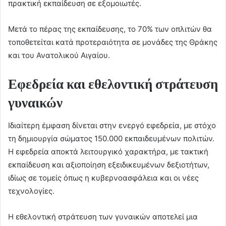
πρακτική εκπαίδευση σε εξομοιωτές.
Μετά το πέρας της εκπαίδευσης, το 70% των οπλιτών θα
τοποθετείται κατά προτεραιότητα σε μονάδες της Θράκης
και του Ανατολικού Αιγαίου.
Εφεδρεία και εθελοντική στράτευση
γυναικών
Ιδιαίτερη έμφαση δίνεται στην ενεργό εφεδρεία, με στόχο
τη δημιουργία σώματος 150.000 εκπαιδευμένων πολιτών.
Η εφεδρεία αποκτά λειτουργικό χαρακτήρα, με τακτική
εκπαίδευση και αξιοποίηση εξειδικευμένων δεξιοτήτων,
ιδίως σε τομείς όπως η κυβερνοασφάλεια και οι νέες
τεχνολογίες.
Η εθελοντική στράτευση των γυναικών αποτελεί μια