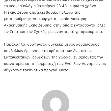
το νέο μισθολόγιο θα παίρνει 23.431 ευρώ το χρόνο.
Η εκπαίδευση αποτελεί βασικό πυλώνα της
μεταρρύθμισης. Δημιουργείται ενιαία Διοίκηση
Ακαδημαϊκής Εκπαίδευσης, στην οποία εντάσσονται όλες
τις Στρατιωτικές Σχολές, μειώνοντας τη γραφειοκρατία.
Παράλληλα, συστήνεται συγκεκριμένος λογαριασμός
κονδυλίων έρευνας, στα πρότυπα των Ανώτατων
Εκπαιδευτικών Ιδρυμάτων της χώρας , ενισχύοντας την
καινοτομία και τη συμμετοχή των Ενόπλων Δυνάμεων σε
σύγχρονα ερευνητικά προγράμματα.