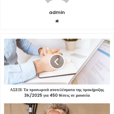
admin
Website
ΑΣΕΠ: Τα προσωρινά αποτελέσματα της προκήρυξης
3Κ/2025 για 450 θέσεις σε μουσεία