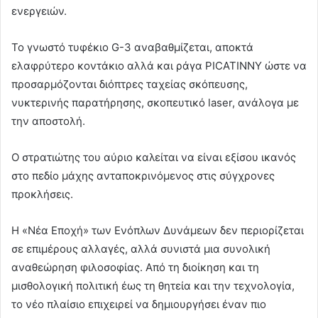
ενεργειών.
Το γνωστό τυφέκιο G-3 αναβαθμίζεται, αποκτά
ελαφρύτερο κοντάκιο αλλά και ράγα PICATINNY ώστε να
προσαρμόζονται διόπτρες ταχείας σκόπευσης,
νυκτερινής παρατήρησης, σκοπευτικό laser, ανάλογα με
την αποστολή.
Ο στρατιώτης του αύριο καλείται να είναι εξίσου ικανός
στο πεδίο μάχης ανταποκρινόμενος στις σύγχρονες
προκλήσεις.
Η «Νέα Εποχή» των Ενόπλων Δυνάμεων δεν περιορίζεται
σε επιμέρους αλλαγές, αλλά συνιστά μια συνολική
αναθεώρηση φιλοσοφίας. Από τη διοίκηση και τη
μισθολογική πολιτική έως τη θητεία και την τεχνολογία,
το νέο πλαίσιο επιχειρεί να δημιουργήσει έναν πιο