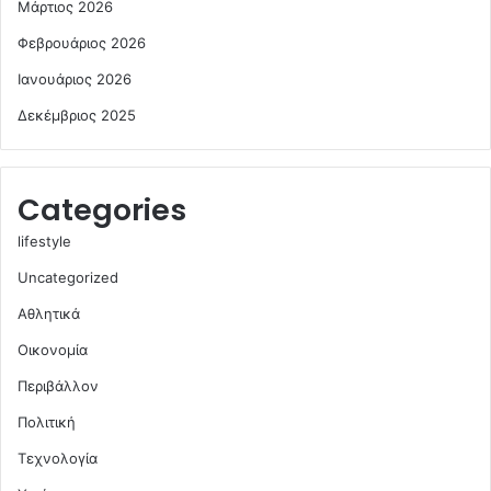
Μάρτιος 2026
Φεβρουάριος 2026
Ιανουάριος 2026
Δεκέμβριος 2025
Categories
lifestyle
Uncategorized
Αθλητικά
Οικονομία
Περιβάλλον
Πολιτική
Τεχνολογία