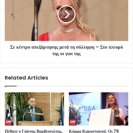
Σε κέντρο απεξάρτησης μετά τη σύλληψη – Στο πλευρό
της οι γιοι της
Related Articles
Πέθανε ο Γιάννης Βαρβιτσιώτης,
Κόμμα Καρυστιανού: Οι 79