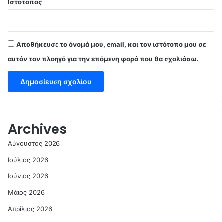
Ιστότοπος
Αποθήκευσε το όνομά μου, email, και τον ιστότοπο μου σε
αυτόν τον πλοηγό για την επόμενη φορά που θα σχολιάσω.
Archives
Αύγουστος 2026
Ιούλιος 2026
Ιούνιος 2026
Μάιος 2026
Απρίλιος 2026