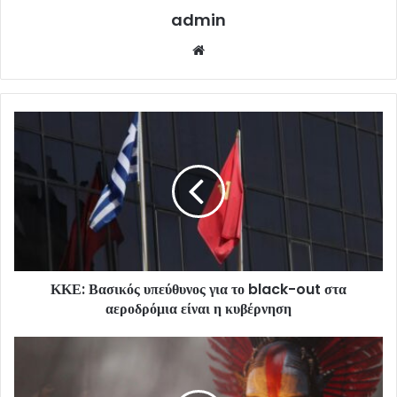
admin
Website
ΚΚΕ: Βασικός υπεύθυνος για το black-out στα
αεροδρόμια είναι η κυβέρνηση