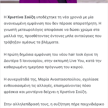
Η
Χριστίνα Σούζη
υποδέχτηκε τη νέα χρονιά με μία
ανανεωμένη εμφάνιση που δεν πέρασε απαρατήρητη. Η
γνωστή μετεωρολόγος αποφάσισε να δώσει χρώμα στα
μαλλιά της, προσθέτοντας έντονες μπλε ανταύγειες που
τράβηξαν αμέσως τα βλέμματα.
Η πρώτη δημόσια εμφάνιση του νέου hair look έγινε τη
Δευτέρα 5 Ιανουαρίου, στην εκπομπή Live You, κατά την
καθιερωμένη ημερήσια πρόγνωση του καιρού.
Η συνεργάτιδά της, Μαρία Αναστασοπούλου, σχολίασε
ενθουσιασμένη τις αλλαγές, επισημαίνοντας πόσο
φρέσκια και μοντέρνα δείχνει η Χριστίνα Σούζη.
Στην αλληλεπίδρασή τους, η συζήτηση πήρε παιχνιδιάρικο