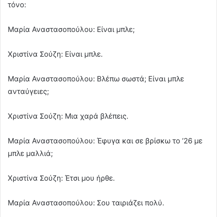
τόνο:
Μαρία Αναστασοπούλου: Είναι μπλε;
Χριστίνα Σούζη: Είναι μπλε.
Μαρία Αναστασοπούλου: Βλέπω σωστά; Είναι μπλε
ανταύγειες;
Χριστίνα Σούζη: Μια χαρά βλέπεις.
Μαρία Αναστασοπούλου: Έφυγα και σε βρίσκω το ’26 με
μπλε μαλλιά;
Χριστίνα Σούζη: Έτσι μου ήρθε.
Μαρία Αναστασοπούλου: Σου ταιριάζει πολύ.