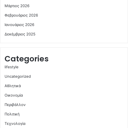
Μάρτιος 2026
Φεβρουάριος 2026
Ιανουάριος 2026
Δεκέμβριος 2025
Categories
lifestyle
Uncategorized
Αθλητικά
Οικονομία
Περιβάλλον
Πολιτική
Τεχνολογία