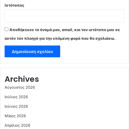
Ιστότοπος
Αποθήκευσε το όνομά μου, email, και τον ιστότοπο μου σε
αυτόν τον πλοηγό για την επόμενη φορά που θα σχολιάσω.
Archives
Αύγουστος 2026
Ιούλιος 2026
Ιούνιος 2026
Μάιος 2026
Απρίλιος 2026