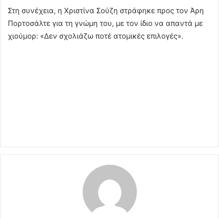
Στη συνέχεια, η Χριστίνα Σούζη στράφηκε προς τον Άρη
Πορτοσάλτε για τη γνώμη του, με τον ίδιο να απαντά με
χιούμορ: «Δεν σχολιάζω ποτέ ατομικές επιλογές».