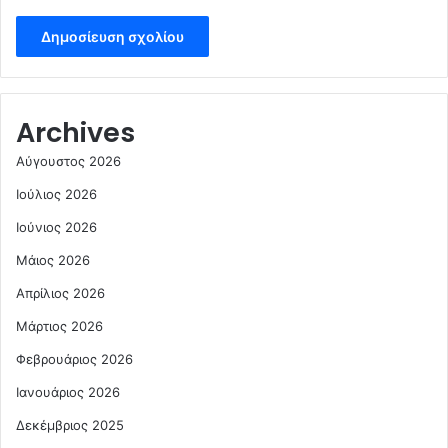
Archives
Αύγουστος 2026
Ιούλιος 2026
Ιούνιος 2026
Μάιος 2026
Απρίλιος 2026
Μάρτιος 2026
Φεβρουάριος 2026
Ιανουάριος 2026
Δεκέμβριος 2025