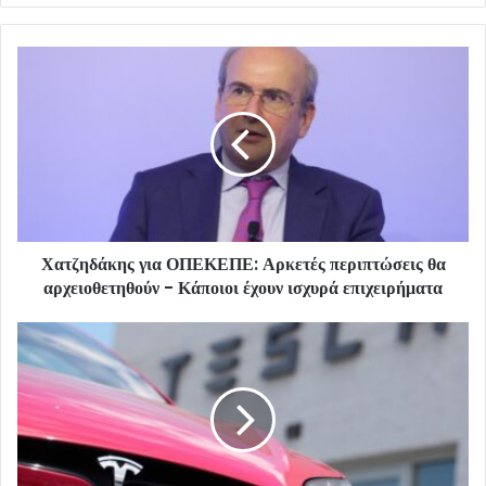
Χατζηδάκης για ΟΠΕΚΕΠΕ: Αρκετές περιπτώσεις θα
αρχειοθετηθούν - Κάποιοι έχουν ισχυρά επιχειρήματα