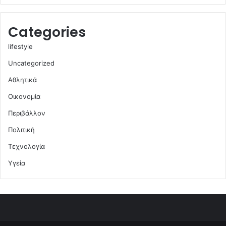
Categories
lifestyle
Uncategorized
Αθλητικά
Οικονομία
Περιβάλλον
Πολιτική
Τεχνολογία
Υγεία