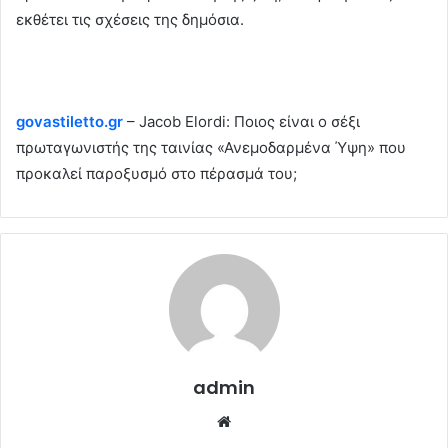
εκθέτει τις σχέσεις της δημόσια.
govastiletto.gr
– Jacob Elordi: Ποιος είναι ο σέξι
πρωταγωνιστής της ταινίας «Ανεμοδαρμένα Ύψη» που
προκαλεί παροξυσμό στο πέρασμά του;
admin
Website