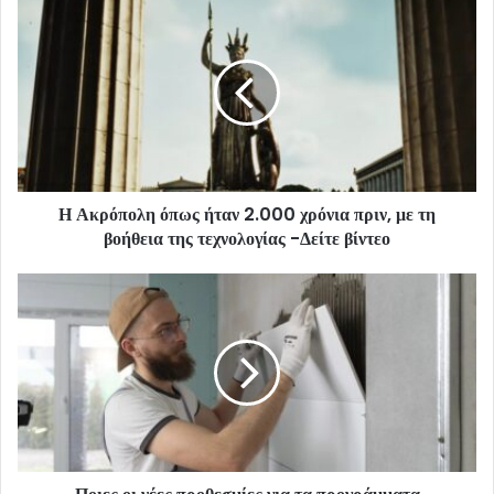
Η Ακρόπολη όπως ήταν 2.000 χρόνια πριν, με τη
βοήθεια της τεχνολογίας -Δείτε βίντεο