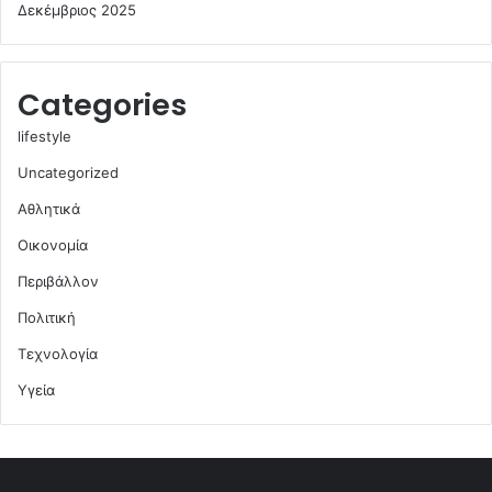
Δεκέμβριος 2025
Categories
lifestyle
Uncategorized
Αθλητικά
Οικονομία
Περιβάλλον
Πολιτική
Τεχνολογία
Υγεία