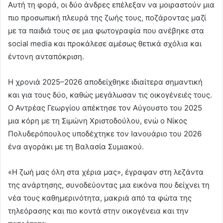
Αυτή τη φορά, οι δύο άνδρες επέλεξαν να μοιραστούν μια
πιο προσωπική πλευρά της ζωής τους, ποζάροντας μαζί
με τα παιδιά τους σε μια φωτογραφία που ανέβηκε στα
social media και προκάλεσε αμέσως θετικά σχόλια και
έντονη ανταπόκριση.
Η χρονιά 2025–2026 αποδείχθηκε ιδιαίτερα σημαντική
και για τους δύο, καθώς μεγάλωσαν τις οικογένειές τους.
Ο Αντρέας Γεωργίου απέκτησε τον Αύγουστο του 2025
μια κόρη με τη Σιμώνη Χριστοδούλου, ενώ ο Νίκος
Πολυδερόπουλος υποδέχτηκε τον Ιανουάριο του 2026
ένα αγοράκι με τη Βαλασία Συμιακού.
«Η ζωή μας όλη στα χέρια μας», έγραψαν στη λεζάντα
της ανάρτησης, συνοδεύοντας μια εικόνα που δείχνει τη
νέα τους καθημερινότητα, μακριά από τα φώτα της
τηλεόρασης και πιο κοντά στην οικογένεια και την