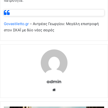
πατρότητα.
Govastiletto.gr
– Αντρέας Γεωργίου: Μεγάλη επιστροφή
στον ΣΚΑΪ με δύο νέες σειρές
admin
Website