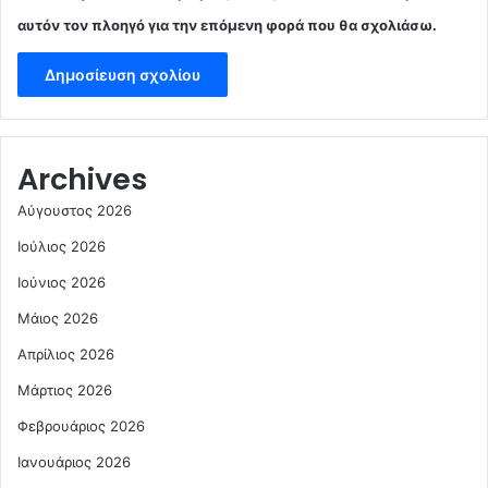
αυτόν τον πλοηγό για την επόμενη φορά που θα σχολιάσω.
Archives
Αύγουστος 2026
Ιούλιος 2026
Ιούνιος 2026
Μάιος 2026
Απρίλιος 2026
Μάρτιος 2026
Φεβρουάριος 2026
Ιανουάριος 2026