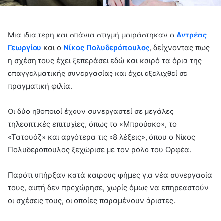
Μια ιδιαίτερη και σπάνια στιγμή μοιράστηκαν ο
Αντρέας
Γεωργίου
και ο
Νίκος Πολυδερόπουλος
, δείχνοντας πως
η σχέση τους έχει ξεπεράσει εδώ και καιρό τα όρια της
επαγγελματικής συνεργασίας και έχει εξελιχθεί σε
πραγματική φιλία.
Οι δύο ηθοποιοί έχουν συνεργαστεί σε μεγάλες
τηλεοπτικές επιτυχίες, όπως το «Μπρούσκο», το
«Τατουάζ» και αργότερα τις «8 λέξεις», όπου ο Νίκος
Πολυδερόπουλος ξεχώρισε με τον ρόλο του Ορφέα.
Παρότι υπήρξαν κατά καιρούς φήμες για νέα συνεργασία
τους, αυτή δεν προχώρησε, χωρίς όμως να επηρεαστούν
οι σχέσεις τους, οι οποίες παραμένουν άριστες.