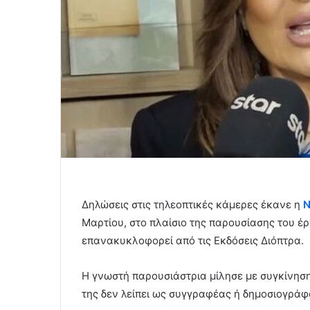
Δηλώσεις στις τηλεοπτικές κάμερες έκανε η
Ν
Μαρτίου, στο πλαίσιο της παρουσίασης του έ
επανακυκλοφορεί από τις Εκδόσεις Διόπτρα.
Η γνωστή παρουσιάστρια μίλησε με συγκίνηση 
της δεν λείπει ως συγγραφέας ή δημοσιογράφ