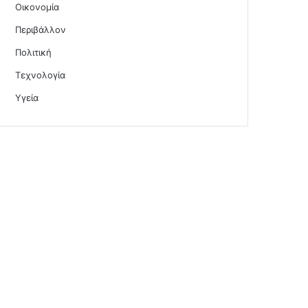
Οικονομία
Περιβάλλον
Πολιτική
Τεχνολογία
Υγεία