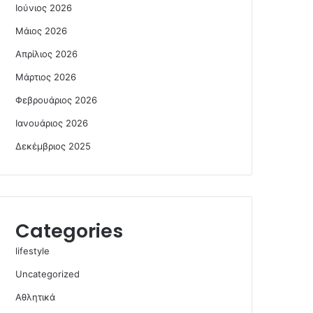
Ιούνιος 2026
Μάιος 2026
Απρίλιος 2026
Μάρτιος 2026
Φεβρουάριος 2026
Ιανουάριος 2026
Δεκέμβριος 2025
Categories
lifestyle
Uncategorized
Αθλητικά