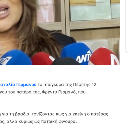
αταλία Γερμανού
το απόγευμα της Πέμπτης 12
ργου του πατέρα της, Φρέντυ Γερμανό, που
για τη βραδιά, τονίζοντας πως για εκείνη ο πατέρας
ος, αλλά κυρίως ως πατρική φιγούρα.