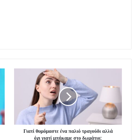
Γιατί θυμόμαστε ένα παλιό τραγούδι αλλά
όχι γιατί μπήκαμε στο δωμάτιο;