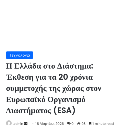
Τεχνολογία
Η Ελλάδα στο Διάστημα:
Έκθεση για τα 20 χρόνια
συμμετοχής της χώρας στον
Ευρωπαϊκό Οργανισμό
Διαστήματος (ESA)
Send
admin
18 Μαρτίου, 2026
0
98
1 minute read