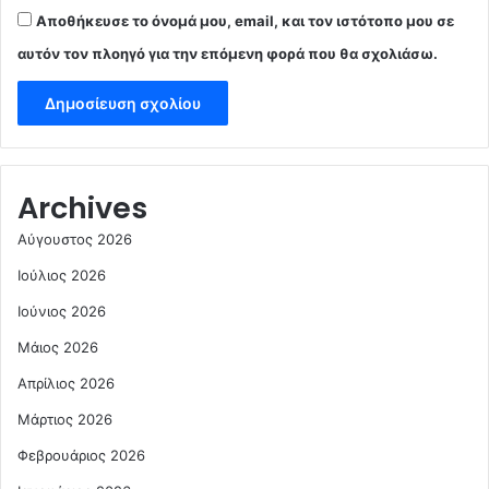
Αποθήκευσε το όνομά μου, email, και τον ιστότοπο μου σε
αυτόν τον πλοηγό για την επόμενη φορά που θα σχολιάσω.
Archives
Αύγουστος 2026
Ιούλιος 2026
Ιούνιος 2026
Μάιος 2026
Απρίλιος 2026
Μάρτιος 2026
Φεβρουάριος 2026