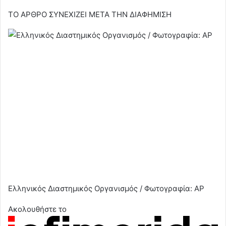
ΤΟ ΑΡΘΡΟ ΣΥΝΕΧΙΖΕΙ ΜΕΤΑ ΤΗΝ ΔΙΑΦΗΜΙΣΗ
Ελληνικός Διαστημικός Οργανισμός / Φωτογραφία: AP
Ακολουθήστε το