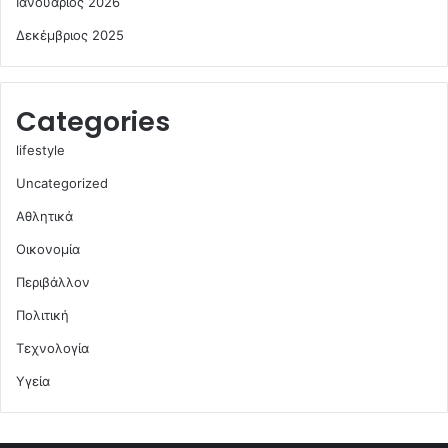
Ιανουάριος 2026
Δεκέμβριος 2025
Categories
lifestyle
Uncategorized
Αθλητικά
Οικονομία
Περιβάλλον
Πολιτική
Τεχνολογία
Υγεία