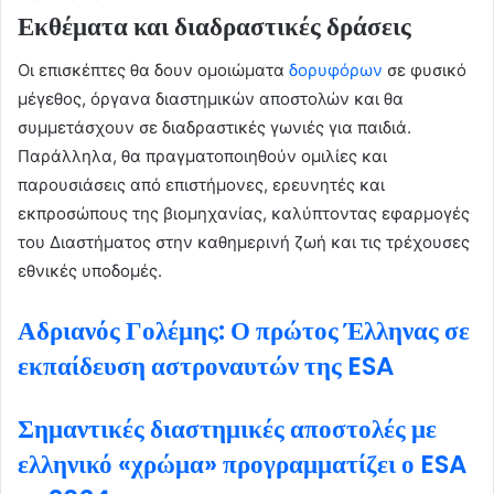
Εκθέματα και διαδραστικές δράσεις
Οι επισκέπτες θα δουν ομοιώματα
δορυφόρων
σε φυσικό
μέγεθος, όργανα διαστημικών αποστολών και θα
συμμετάσχουν σε διαδραστικές γωνιές για παιδιά.
Παράλληλα, θα πραγματοποιηθούν ομιλίες και
παρουσιάσεις από επιστήμονες, ερευνητές και
εκπροσώπους της βιομηχανίας, καλύπτοντας εφαρμογές
του Διαστήματος στην καθημερινή ζωή και τις τρέχουσες
εθνικές υποδομές.
Αδριανός Γολέμης: Ο πρώτος Έλληνας σε
εκπαίδευση αστροναυτών της ESA
Σημαντικές διαστημικές αποστολές με
ελληνικό «χρώμα» προγραμματίζει ο ESA