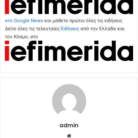
στο Google News
και μάθετε πρώτοι όλες τις ειδήσεις
Δείτε όλες τις τελευταίες
Ειδήσεις
από την Ελλάδα και
τον Κόσμο, στο
admin
Website