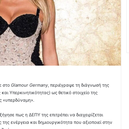
ε στο
Glamour Germany
, περιέγραψε τη διάγνωσή της
και Υπερκινητικότητας) ως θετικό στοιχείο της
ς «υπερδύναμη».
ήγησε πως η ΔΕΠΥ της επιτρέπει να διαχειρίζεται
της ενέργεια και δημιουργικότητα που αξιοποιεί στην