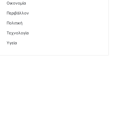
Οικονομία
Περιβάλλον
Πολιτική
Τεχνολογία
Υγεία