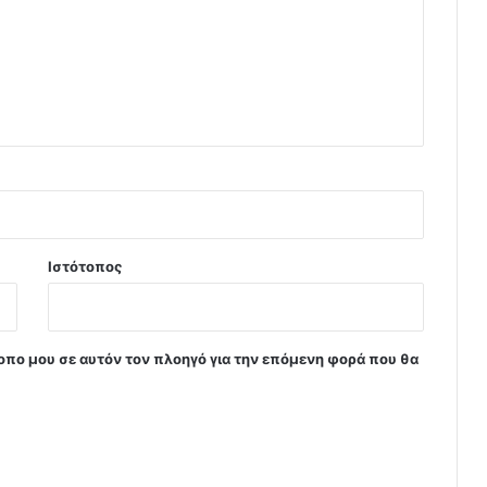
Ιστότοπος
τοπο μου σε αυτόν τον πλοηγό για την επόμενη φορά που θα