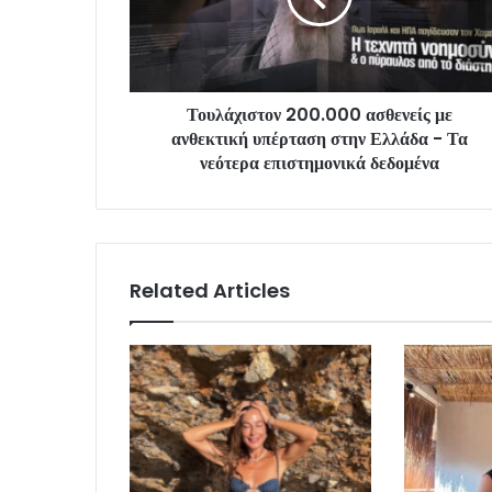
Τουλάχιστον 200.000 ασθενείς με
ανθεκτική υπέρταση στην Ελλάδα - Τα
νεότερα επιστημονικά δεδομένα
Related Articles