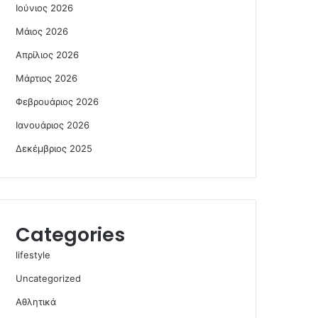
Ιούνιος 2026
Μάιος 2026
Απρίλιος 2026
Μάρτιος 2026
Φεβρουάριος 2026
Ιανουάριος 2026
Δεκέμβριος 2025
Categories
lifestyle
Uncategorized
Αθλητικά