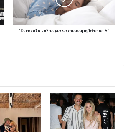
Το εύκολο κόλπο για να αποκοιμηθείτε σε 5'