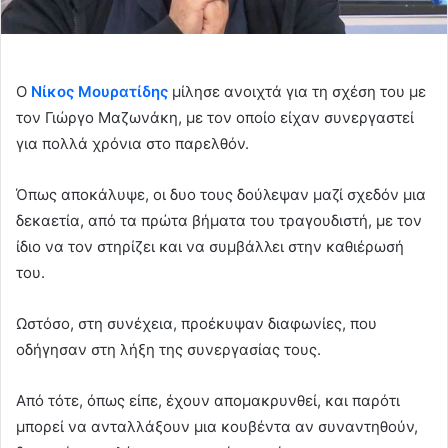
Ο
Νίκος Μουρατίδης
μίλησε ανοιχτά για τη σχέση του με
τον Γιώργο Μαζωνάκη, με τον οποίο είχαν συνεργαστεί
για πολλά χρόνια στο παρελθόν.
Όπως αποκάλυψε, οι δυο τους δούλεψαν μαζί σχεδόν μια
δεκαετία, από τα πρώτα βήματα του τραγουδιστή, με τον
ίδιο να τον στηρίζει και να συμβάλλει στην καθιέρωσή
του.
Ωστόσο, στη συνέχεια, προέκυψαν διαφωνίες, που
οδήγησαν στη λήξη της συνεργασίας τους.
Από τότε, όπως είπε, έχουν απομακρυνθεί, και παρότι
μπορεί να ανταλλάξουν μια κουβέντα αν συναντηθούν,