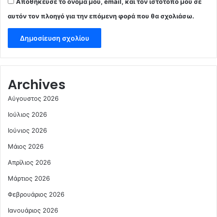
Αποθήκευσε το όνομά μου, email, και τον ιστότοπο μου σε
αυτόν τον πλοηγό για την επόμενη φορά που θα σχολιάσω.
Archives
Αύγουστος 2026
Ιούλιος 2026
Ιούνιος 2026
Μάιος 2026
Απρίλιος 2026
Μάρτιος 2026
Φεβρουάριος 2026
Ιανουάριος 2026