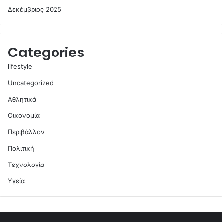
Δεκέμβριος 2025
Categories
lifestyle
Uncategorized
Αθλητικά
Οικονομία
Περιβάλλον
Πολιτική
Τεχνολογία
Υγεία