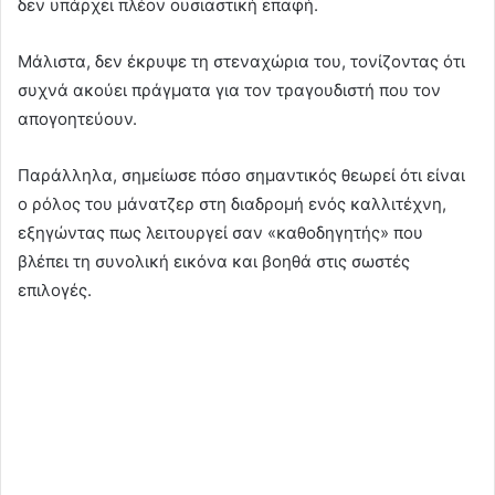
δεν υπάρχει πλέον ουσιαστική επαφή.
Μάλιστα, δεν έκρυψε τη στεναχώρια του, τονίζοντας ότι
συχνά ακούει πράγματα για τον τραγουδιστή που τον
απογοητεύουν.
Παράλληλα, σημείωσε πόσο σημαντικός θεωρεί ότι είναι
ο ρόλος του μάνατζερ στη διαδρομή ενός καλλιτέχνη,
εξηγώντας πως λειτουργεί σαν «καθοδηγητής» που
βλέπει τη συνολική εικόνα και βοηθά στις σωστές
επιλογές.