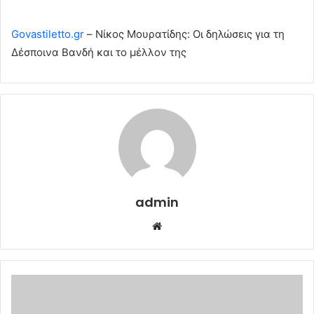
Govastiletto.gr
– Νίκος Μουρατίδης: Οι δηλώσεις για τη
Δέσποινα Βανδή και το μέλλον της
admin
Website