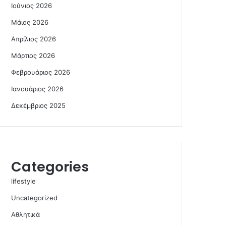
Ιούνιος 2026
Μάιος 2026
Απρίλιος 2026
Μάρτιος 2026
Φεβρουάριος 2026
Ιανουάριος 2026
Δεκέμβριος 2025
Categories
lifestyle
Uncategorized
Αθλητικά