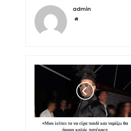
admin
Website
«Μου λείπει το να είχα παιδί και νομίζω θα
ήμουν καλός πατέρας»