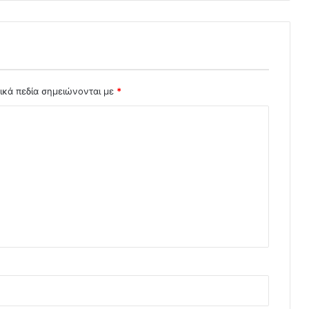
ικά πεδία σημειώνονται με
*