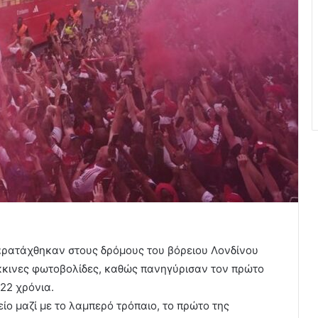
ρατάχθηκαν στους δρόμους του βόρειου Λονδίνου
κκινες φωτοβολίδες, καθώς πανηγύρισαν τον πρώτο
 22 χρόνια.
ίο μαζί με το λαμπερό τρόπαιο, το πρώτο της