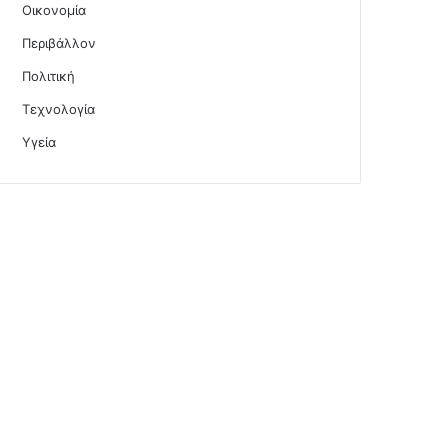
Οικονομία
Περιβάλλον
Πολιτική
Τεχνολογία
Υγεία