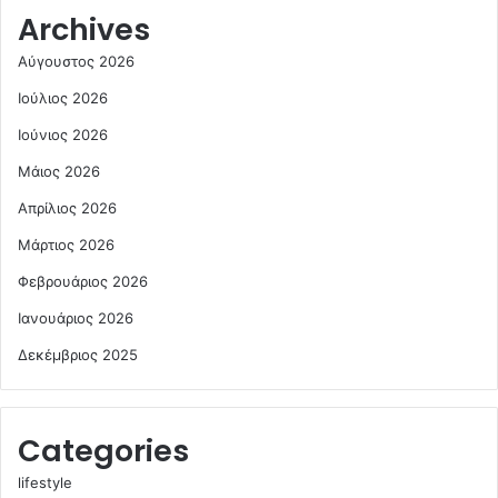
Archives
Αύγουστος 2026
Ιούλιος 2026
Ιούνιος 2026
Μάιος 2026
Απρίλιος 2026
Μάρτιος 2026
Φεβρουάριος 2026
Ιανουάριος 2026
Δεκέμβριος 2025
Categories
lifestyle