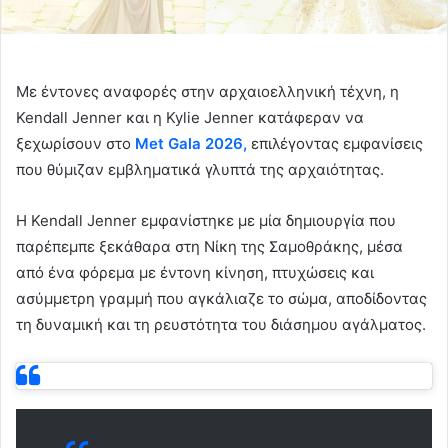
Με έντονες αναφορές στην αρχαιοελληνική τέχνη, η
Kendall Jenner και η Kylie Jenner κατάφεραν να
ξεχωρίσουν στο
Met Gala 2026,
επιλέγοντας εμφανίσεις
που θύμιζαν εμβληματικά γλυπτά της αρχαιότητας.
Η Kendall Jenner εμφανίστηκε με μία δημιουργία που
παρέπεμπε ξεκάθαρα στη Νίκη της Σαμοθράκης, μέσα
από ένα φόρεμα με έντονη κίνηση, πτυχώσεις και
ασύμμετρη γραμμή που αγκάλιαζε το σώμα, αποδίδοντας
τη δυναμική και τη ρευστότητα του διάσημου αγάλματος.