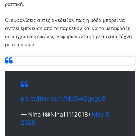
ραπτική.
Οι εμφανίσεις αυτές ανέδειξαν πως η μόδα μπορεί να
αντλεί έμπνευση από το παρελθόν και να το μεταφράζει
σε σύγχρονες εικόνες, γεφυρώνοντας την αρχαία τέχνη
με το σήμερα.
pic.twitter.com/MdDwDgxgd8
— Nina (@Nina11112018)
May 5,
2026