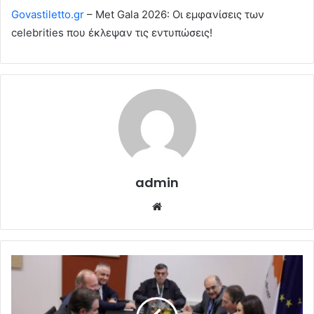
Govastiletto.gr
– Met Gala 2026: Οι εμφανίσεις των
celebrities που έκλεψαν τις εντυπώσεις!
admin
Website