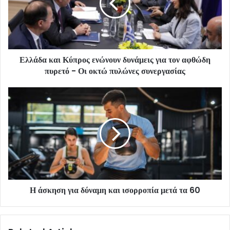
Ελλάδα και Κύπρος ενώνουν δυνάμεις για τον αφθώδη
πυρετό - Οι οκτώ πυλώνες συνεργασίας
Η άσκηση για δύναμη και ισορροπία μετά τα 60